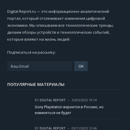
Digital-Report.ru — это информационно-аналитический
портал, который отслеживает изменения цифровой
экономики. Мы описываем все технологические тренды,
делаем обзоры устройств и технологических событий,
которые влияют на жизнь людей.
Подписаться на рассылку:
ПОПУЛЯРНЫЕ МАТЕРИАЛЫ
BY
DIGITAL REPORT
25/05/2022 19:14
Sony Playstation вернется в Россию, но
извиняться не будет
BY
DIGITAL REPORT
03/11/2025 12:46