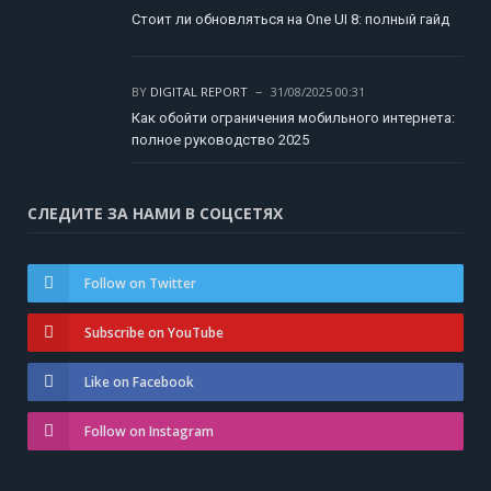
Стоит ли обновляться на One UI 8: полный гайд
BY
DIGITAL REPORT
31/08/2025 00:31
Как обойти ограничения мобильного интернета:
полное руководство 2025
СЛЕДИТЕ ЗА НАМИ В СОЦСЕТЯХ
Follow on Twitter
Subscribe on YouTube
Like on Facebook
Follow on Instagram