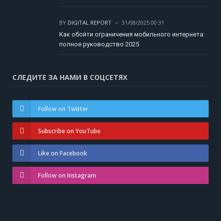
BY
DIGITAL REPORT
31/08/2025 00:31
Как обойти ограничения мобильного интернета:
полное руководство 2025
СЛЕДИТЕ ЗА НАМИ В СОЦСЕТЯХ
Follow on Twitter
Subscribe on YouTube
Like on Facebook
Follow on Instagram