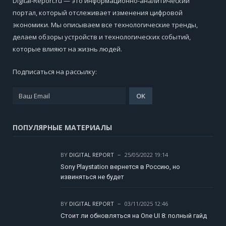
Digital-Report.ru — это информационно-аналитический
портал, который отслеживает изменения цифровой
экономики. Мы описываем все технологические тренды,
делаем обзоры устройств и технологических событий,
которые влияют на жизнь людей.
Подписаться на рассылку:
ПОПУЛЯРНЫЕ МАТЕРИАЛЫ
BY
DIGITAL REPORT
25/05/2022 19:14
Sony Playstation вернется в Россию, но
извиняться не будет
BY
DIGITAL REPORT
03/11/2025 12:46
Стоит ли обновляться на One UI 8: полный гайд