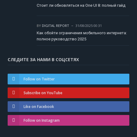
Стоит ли обновляться на One UI 8: полный гайд
BY
DIGITAL REPORT
31/08/2025 00:31
Как обойти ограничения мобильного интернета:
полное руководство 2025
СЛЕДИТЕ ЗА НАМИ В СОЦСЕТЯХ
Follow on Twitter
Subscribe on YouTube
Like on Facebook
Follow on Instagram