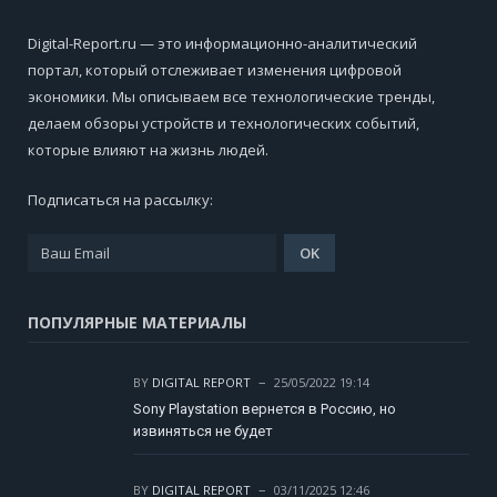
Digital-Report.ru — это информационно-аналитический
портал, который отслеживает изменения цифровой
экономики. Мы описываем все технологические тренды,
делаем обзоры устройств и технологических событий,
которые влияют на жизнь людей.
Подписаться на рассылку:
ПОПУЛЯРНЫЕ МАТЕРИАЛЫ
BY
DIGITAL REPORT
25/05/2022 19:14
Sony Playstation вернется в Россию, но
извиняться не будет
BY
DIGITAL REPORT
03/11/2025 12:46