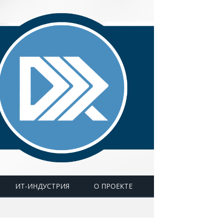
ИТ-ИНДУСТРИЯ
О ПРОЕКТЕ