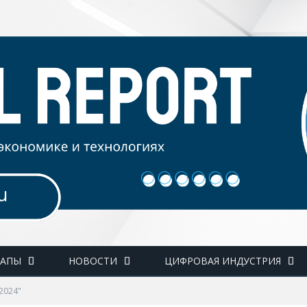
ТАПЫ
НОВОСТИ
ЦИФРОВАЯ ИНДУСТРИЯ
2024"