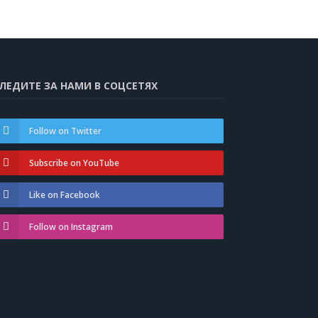
ЛЕДИТЕ ЗА НАМИ В СОЦСЕТЯХ
Follow on Twitter
Subscribe on YouTube
Like on Facebook
Follow on Instagram