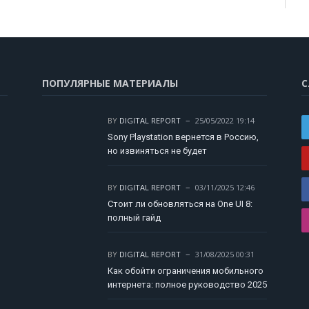
ПОПУЛЯРНЫЕ МАТЕРИАЛЫ
С
BY
DIGITAL REPORT
25/05/2022 19:14
Sony Playstation вернется в Россию,
но извиняться не будет
BY
DIGITAL REPORT
03/11/2025 12:46
Стоит ли обновляться на One UI 8:
полный гайд
BY
DIGITAL REPORT
31/08/2025 00:31
Как обойти ограничения мобильного
интернета: полное руководство 2025