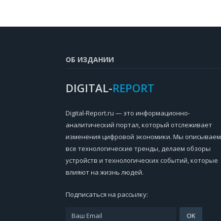
ОБ ИЗДАНИИ
DIGITAL-
REPORT
Digital-Report.ru — это информационно-
аналитический портал, который отслеживает
изменения цифровой экономики. Мы описываем
все технологические тренды, делаем обзоры
устройств и технологических событий, которые
влияют на жизнь людей.
Подписаться на рассылку: