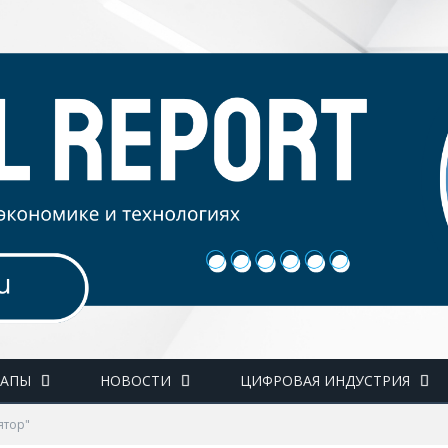
ТАПЫ
НОВОСТИ
ЦИФРОВАЯ ИНДУСТРИЯ
ятор"