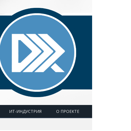
ИТ-ИНДУСТРИЯ
О ПРОЕКТЕ