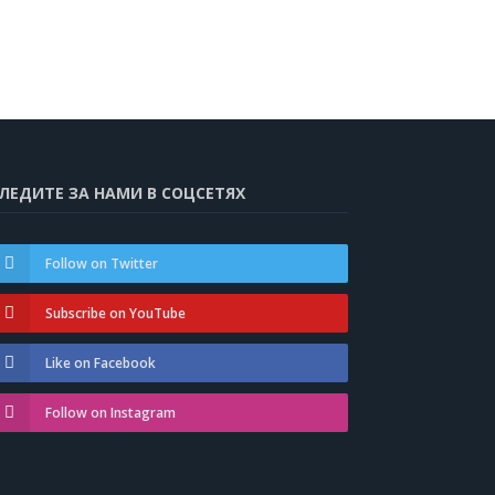
ЛЕДИТЕ ЗА НАМИ В СОЦСЕТЯХ
Follow on Twitter
Subscribe on YouTube
Like on Facebook
Follow on Instagram