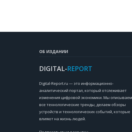
ОБ ИЗДАНИИ
DIGITAL-
REPORT
Digital-Report.ru — это информационно-
аналитический портал, который отслеживает
изменения цифровой экономики. Мы описываем
все технологические тренды, делаем обзоры
устройств и технологических событий, которые
влияют на жизнь людей.