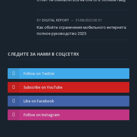
BY
DIGITAL REPORT
31/08/2025 00:31
Как обойти ограничения мобильного интернета:
полное руководство 2025
СЛЕДИТЕ ЗА НАМИ В СОЦСЕТЯХ
Follow on Twitter
Subscribe on YouTube
Like on Facebook
Follow on Instagram