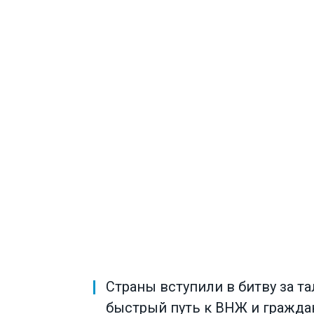
Страны вступили в битву за т
быстрый путь к ВНЖ и гражда