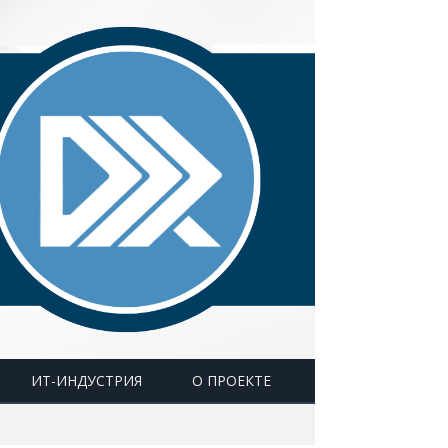
ИТ-ИНДУСТРИЯ
О ПРОЕКТЕ