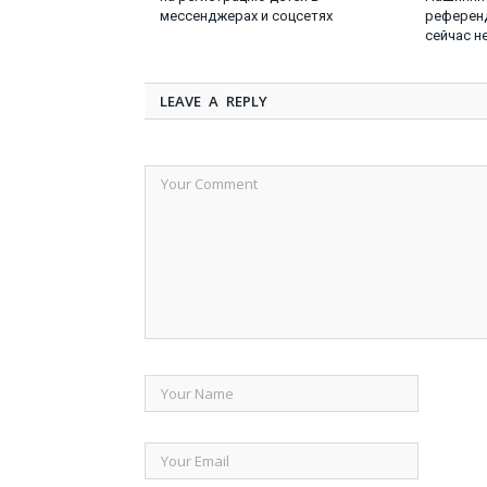
мессенджерах и соцсетях
референд
сейчас н
LEAVE A REPLY