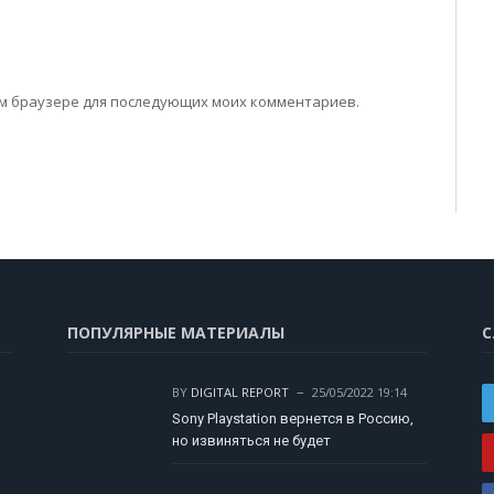
том браузере для последующих моих комментариев.
ПОПУЛЯРНЫЕ МАТЕРИАЛЫ
С
BY
DIGITAL REPORT
25/05/2022 19:14
Sony Playstation вернется в Россию,
но извиняться не будет