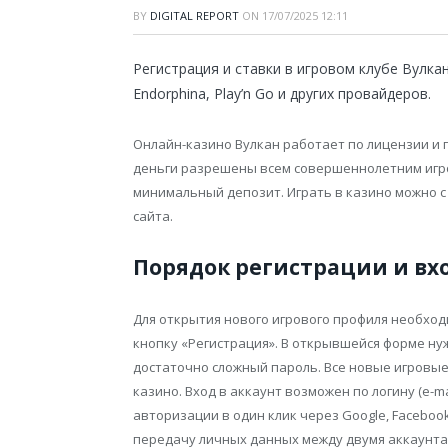
BY
DIGITAL REPORT
ON
17/07/2025 12:11
Регистрация и ставки в игровом клубе Вулка
Endorphina, Play’n Go и других провайдеров.
Онлайн-казино Вулкан работает по лицензии и 
деньги разрешены всем совершеннолетним игро
минимальный депозит. Играть в казино можно 
сайта.
Порядок регистрации и вхо
Для открытия нового игрового профиля необход
кнопку «Регистрация». В открывшейся форме н
достаточно сложный пароль. Все новые игровые
казино. Вход в аккаунт возможен по логину (e-
авторизации в один клик через Google, Faceboo
передачу личных данных между двумя аккаунта