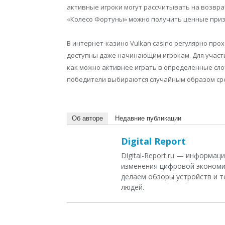
активные игроки могут рассчитывать на возвра
«Колесо Фортуны» можно получить ценные приз
В интернет-казино Vulkan casino регулярно пр
доступны даже начинающим игрокам. Для участ
как можно активнее играть в определенные слот
победители выбираются случайным образом сре
Об авторе
Недавние публикации
Digital Report
Digital-Report.ru — информа
изменения цифровой экономи
делаем обзоры устройств и т
людей.