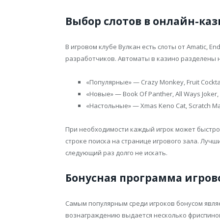
Выбор слотов в онлайн-ка
В игровом клубе Вулкан есть слоты от Amatic, End
разработчиков. Автоматы в казино разделены н
«Популярные» — Crazy Monkey, Fruit Cocktai
«Новые» — Book Of Panther, All Ways Joker, B
«Настольные» — Xmas Keno Cat, Scratch Mat
При необходимости каждый игрок может быстро 
строке поиска на странице игрового зала. Лучш
следующий раз долго не искать.
Бонусная программа игров
Самым популярным среди игроков бонусом явля
вознаграждению выдается несколько фриспино