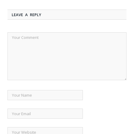
LEAVE A REPLY