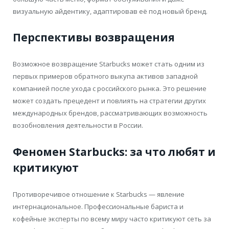
визуальную айдентику, адаптировав её под новый бренд.
Перспективы возвращения
Возможное возвращение Starbucks может стать одним из
первых примеров обратного выкупа активов западной
компанией после ухода с российского рынка. Это решение
может создать прецедент и повлиять на стратегии других
международных брендов, рассматривающих возможность
возобновления деятельности в России.
Феномен Starbucks: за что любят и
критикуют
Противоречивое отношение к Starbucks — явление
интернациональное. Профессиональные бариста и
кофейные эксперты по всему миру часто критикуют сеть за