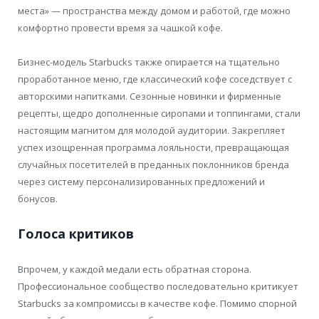
места» — пространства между домом и работой, где можно
комфортно провести время за чашкой кофе.
Бизнес-модель Starbucks также опирается на тщательно
проработанное меню, где классический кофе соседствует с
авторскими напитками. Сезонные новинки и фирменные
рецепты, щедро дополненные сиропами и топпингами, стали
настоящим магнитом для молодой аудитории. Закрепляет
успех изощренная программа лояльности, превращающая
случайных посетителей в преданных поклонников бренда
через систему персонализированных предложений и
бонусов.
Голоса критиков
Впрочем, у каждой медали есть обратная сторона.
Профессиональное сообщество последовательно критикует
Starbucks за компромиссы в качестве кофе. Помимо спорной