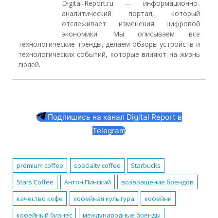
Digital-Report.ru — информационно-
аналитический портал, который
отслеживает изменения цифровой
экономики. Мы описываем все
технологические тренды, делаем обзоры устройств и
технологических событий, которые влияют на жизнь
людей.
Подпишись на канал Digital Report в
Telegram
premium coffee
specialty coffee
Starbucks
Stars Coffee
Антон Пинский
возвращение брендов
качество кофе
кофейная культура
кофейни
кофейный бизнес
международные бренды