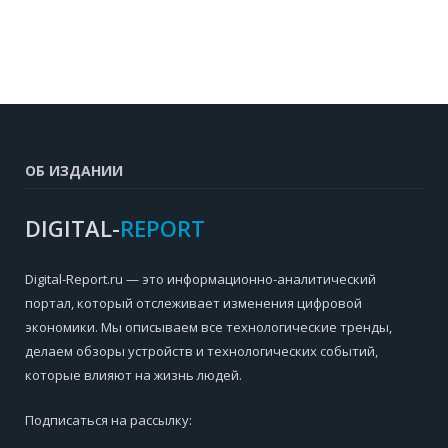
ОБ ИЗДАНИИ
DIGITAL-
REPORT
Digital-Report.ru — это информационно-аналитический
портал, который отслеживает изменения цифровой
экономики. Мы описываем все технологические тренды,
делаем обзоры устройств и технологических событий,
которые влияют на жизнь людей.
Подписаться на рассылку: