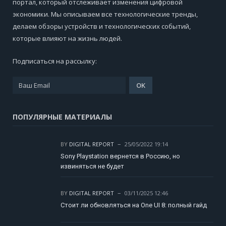
портал, который отслеживает изменения цифровой
экономики. Мы описываем все технологические тренды,
делаем обзоры устройств и технологических событий,
которые влияют на жизнь людей.
Подписаться на рассылку:
ПОПУЛЯРНЫЕ МАТЕРИАЛЫ
BY
DIGITAL REPORT
25/05/2022 19:14
Sony Playstation вернется в Россию, но
извиняться не будет
BY
DIGITAL REPORT
03/11/2025 12:46
Стоит ли обновляться на One UI 8: полный гайд