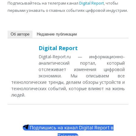
Подписывайтесь на телеграм канал
Digital Report
, чтобы
первыми узнавать о главных событиях цифровой индустрии.
Об авторе
Недавние публикации
Digital Report
Digital-Report.ru — информационно-
аналитический портал, который
отслеживает изменения цифровой
экономики. Мы описываем все
технологические тренды, делаем обзоры устройств и
технологических событий, которые влияют на жизнь
людей.
Подпишись на канал Digital Report в