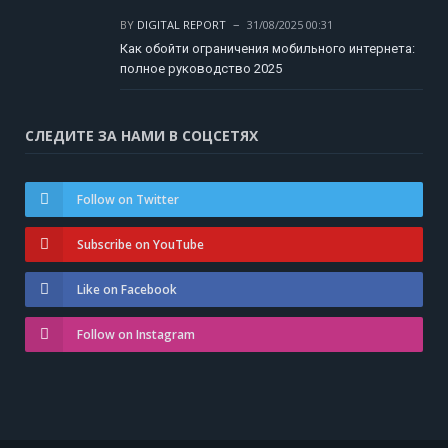
BY
DIGITAL REPORT
31/08/2025 00:31
Как обойти ограничения мобильного интернета:
полное руководство 2025
СЛЕДИТЕ ЗА НАМИ В СОЦСЕТЯХ
Follow on Twitter
Subscribe on YouTube
Like on Facebook
Follow on Instagram