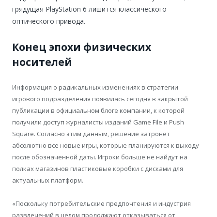
грядущая PlayStation 6 лишится классического
оптического привода.
Конец эпохи физических
носителей
Информация о радикальных изменениях в стратегии
игрового подразделения появилась сегодня в закрытой
публикации в официальном блоге компании, к которой
получили доступ журналисты изданий Game File и Push
Square. Согласно этим данным, решение затронет
абсолютно все новые игры, которые планируются к выходу
после обозначенной даты. Игроки больше не найдут на
полках магазинов пластиковые коробки с дисками для
актуальных платформ.
«Поскольку потребительские предпочтения и индустрия
развлечений в целом продолжают отказываться от