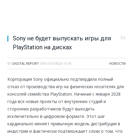
Sony не будет выпускать игры для
0
PlayStation на дисках
BY
DIGITAL REPORT
ON
01/07/2026 15:19
НОВОСТИ
Корпорация Sony официально подтвердила полный
отказ от производства игр на физических носителях для
консолей семейства PlayStation. Начиная с января 2028
года все новые проекты от внутренних студий и
сторонних разработчиков будут выходить
исключительно в цифровом формате. Этот шаг
кардинально меняет привычную модель дистрибуции в
индустрии и фактически подтверждает слухи о том, что