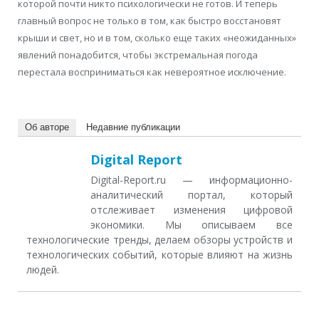
которой почти никто психологически не готов. И теперь
главный вопрос не только в том, как быстро восстановят
крыши и свет, но и в том, сколько еще таких «неожиданных»
явлений понадобится, чтобы экстремальная погода
перестала восприниматься как невероятное исключение.
Об авторе
Недавние публикации
Digital Report
Digital-Report.ru — информационно-
аналитический портал, который
отслеживает изменения цифровой
экономики. Мы описываем все
технологические тренды, делаем обзоры устройств и
технологических событий, которые влияют на жизнь
людей.