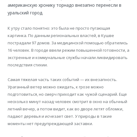
американскую хронику торнадо внезапно перенесли в
уральский город.
К утру стало понятно: это была не просто пугающая
картинка. По данным региональных властей, в Кушве
пострадали 97 домов. За медицинской помощью обратились
16 человек. В городе ввели режим повышенной готовности, а
экстренные и коммунальные службы начали ликвидировать
последствия стихии.
Самая тяжелая часть таких событий — их внезапность.
Ураганный ветер можно ожидать, к грозе можно
подготовиться, но смерч приходит как чужой сценарий. Еще
несколько минут назад человек смотрит в окно на обычный
летний вечер, а потом видит, как во дворе летят обломки,
падают деревья и исчезает свет. У природы в такие
моменты нет предупреждающей заставки.