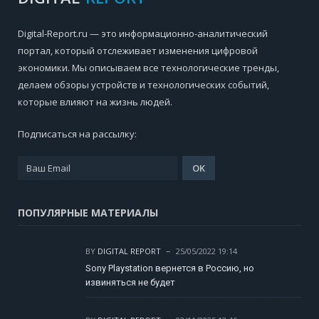
Digital-Report.ru — это информационно-аналитический
портал, который отслеживает изменения цифровой
экономики. Мы описываем все технологические тренды,
делаем обзоры устройств и технологических событий,
которые влияют на жизнь людей.
Подписаться на рассылку:
ПОПУЛЯРНЫЕ МАТЕРИАЛЫ
BY
DIGITAL REPORT
25/05/2022 19:14
Sony Playstation вернется в Россию, но
извиняться не будет