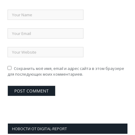
Сохранить моё имя, email и адрес сайта в этом браузере
для последующих моих комментариев.
НОВОСТИ ОТ DIGITAL-REPORT