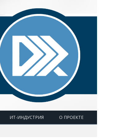
ИТ-ИНДУСТРИЯ
О ПРОЕКТЕ