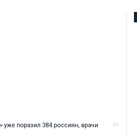
 уже поразил 384 россиян, врачи
0