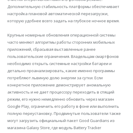
Дополнительную стабильность платформы обеспечивает
настройка плановой автоматической перезагрузки,
которую удобнее всего задать на глубокое ночное время.
Крупные номерные обновления операционной системы
часто меняют алгоритмы работы сторонних мобильных
приложений, сбрасывая выставленные ранее
пользовательские ограничения. Владельцам смартфонов
необходимо открыть системные настройки батареи и
детально проанализировать, какие именно программы
потребляют львиную долю энергии за сутки. Если
конкретное приложение демонстрирует аномальную
активность и не дает процессору переходить в спящий
режим, его нужно немедленно обновить через магазин
Google Play, ограничить его работу в фоне или выполнить
полную переустановку.
Продвинутые пользователи также
могут загрузить официальный пакет Good Guardians из
магазина Galaxy Store, где модуль Battery Tracker