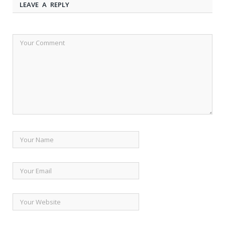
LEAVE A REPLY