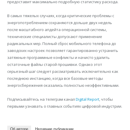
предоставит максимально подробную статистику расхода.
В самых тяжелых случаях, когда критические проблемы с
энергопотреблением сохраняются дольше двух недель
после масштабного апдейта операционной системы,
технические специалисты допускают применение
радикальных мер. Полный сброс мобильного телефона до
заводских настроек позволяет гарантированно устранить
затяжные программные конфликты и начисто удалить
остаточные файлы старой прошивки. Однако этот
серьезный шаг следует рассматривать исключительно как
последнюю инстанцию, когда все базовые методы
энергосбережения оказались полностью неэффективными.
Подписывайтесь на телеграм канал
Digital Report
, чтобы
первыми узнавать о главных событиях цифровой индустрии.
Об авторе
Недавние публикации