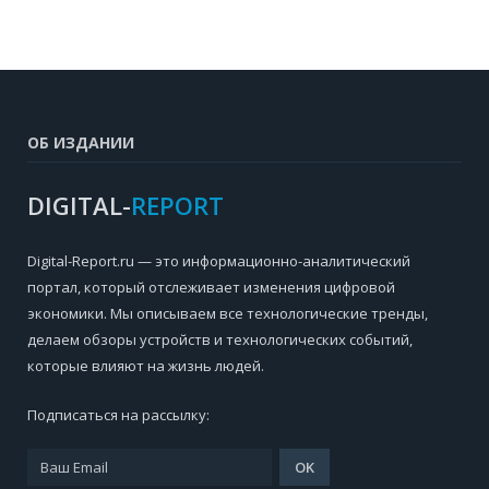
ОБ ИЗДАНИИ
DIGITAL-
REPORT
Digital-Report.ru — это информационно-аналитический
портал, который отслеживает изменения цифровой
экономики. Мы описываем все технологические тренды,
делаем обзоры устройств и технологических событий,
которые влияют на жизнь людей.
Подписаться на рассылку: