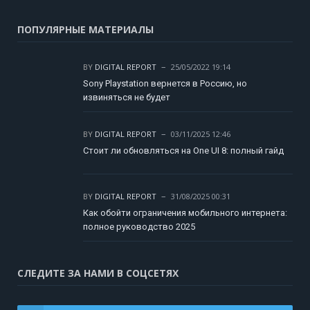
ПОПУЛЯРНЫЕ МАТЕРИАЛЫ
BY
DIGITAL REPORT
25/05/2022 19:14
Sony Playstation вернется в Россию, но
извиняться не будет
BY
DIGITAL REPORT
03/11/2025 12:46
Стоит ли обновляться на One UI 8: полный гайд
BY
DIGITAL REPORT
31/08/2025 00:31
Как обойти ограничения мобильного интернета:
полное руководство 2025
СЛЕДИТЕ ЗА НАМИ В СОЦСЕТЯХ