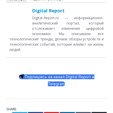
Digital Report
Digital-Report.ru — информационно-
аналитический портал, который
отслеживает изменения цифровой
экономики. Мы описываем все
технологические тренды, делаем обзоры устройств и
технологических событий, которые влияют на жизнь
людей.
Подпишись на канал Digital Report в
Telegram
SHARE.