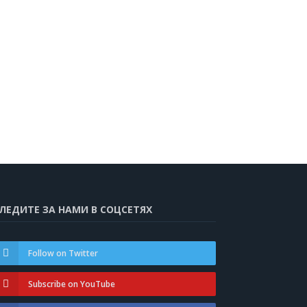
ЛЕДИТЕ ЗА НАМИ В СОЦСЕТЯХ
Follow on Twitter
Subscribe on YouTube