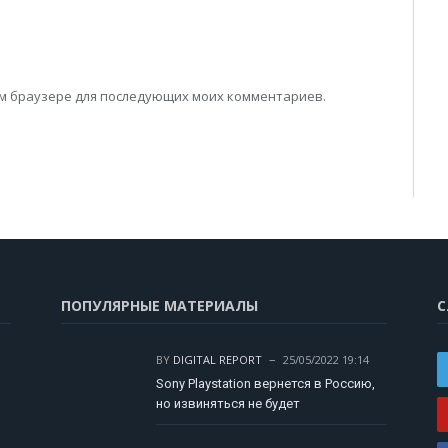
том браузере для последующих моих комментариев.
ПОПУЛЯРНЫЕ МАТЕРИАЛЫ
С
BY
DIGITAL REPORT
25/05/2022 19:14
Sony Playstation вернется в Россию,
но извиняться не будет