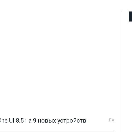
ne UI 8.5 на 9 новых устройств
0