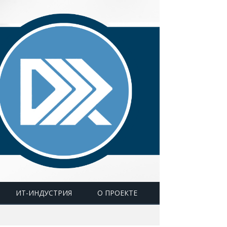
ИТ-ИНДУСТРИЯ
О ПРОЕКТЕ