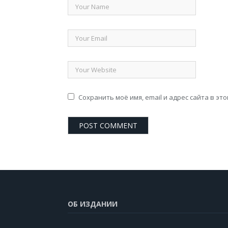
Сохранить моё имя, email и адрес сайта в э
ОБ ИЗДАНИИ