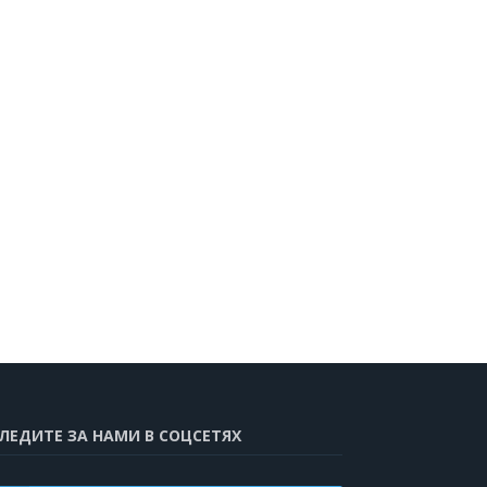
ЛЕДИТЕ ЗА НАМИ В СОЦСЕТЯХ