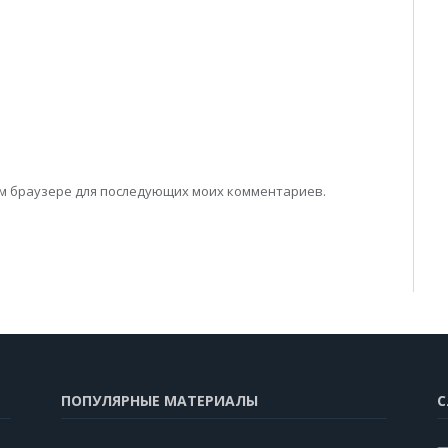
том браузере для последующих моих комментариев.
ПОПУЛЯРНЫЕ МАТЕРИАЛЫ
С