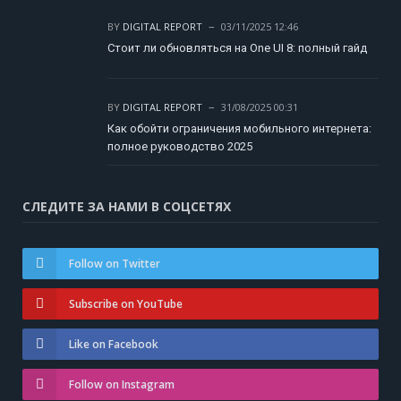
BY
DIGITAL REPORT
03/11/2025 12:46
Стоит ли обновляться на One UI 8: полный гайд
BY
DIGITAL REPORT
31/08/2025 00:31
Как обойти ограничения мобильного интернета:
полное руководство 2025
СЛЕДИТЕ ЗА НАМИ В СОЦСЕТЯХ
Follow on Twitter
Subscribe on YouTube
Like on Facebook
Follow on Instagram