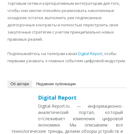
торговым сетям и корпоративным интеграторам для того,
чтобы они смогли спокойно реализовать накопленные
складские остатки, выполнить уже подписанные
долгосрочные контракты и полностью перестроить свои
закупочные стратегии с учетом принципиально новых
правовых реалий.
Подписывайтесь на телеграм канал
Digital Report
, чтобы
первыми узнавать о главных событиях цифровой индустрии.
Об авторе
Недавние публикации
Digital Report
Digital-Report.ru — информационно-
аналитический портал, который
отслеживает изменения цифровой
экономики. Мы описываем все
технологические тренды, делаем обзоры устройств и