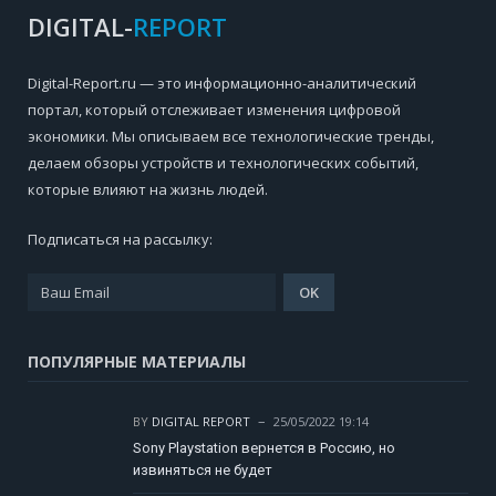
DIGITAL-
REPORT
Digital-Report.ru — это информационно-аналитический
портал, который отслеживает изменения цифровой
экономики. Мы описываем все технологические тренды,
делаем обзоры устройств и технологических событий,
которые влияют на жизнь людей.
Подписаться на рассылку:
ПОПУЛЯРНЫЕ МАТЕРИАЛЫ
BY
DIGITAL REPORT
25/05/2022 19:14
Sony Playstation вернется в Россию, но
извиняться не будет