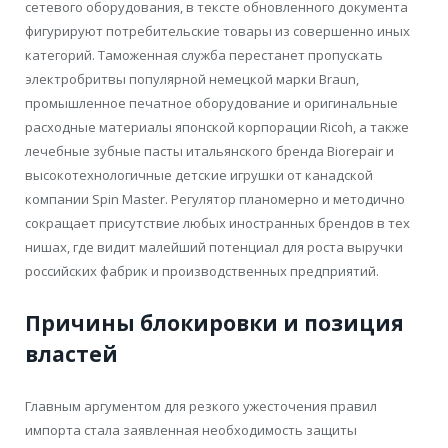
сетевого оборудования, в тексте обновленного документа
фигурируют потребительские товары из совершенно иных
категорий. Таможенная служба перестанет пропускать
электробритвы популярной немецкой марки Braun,
промышленное печатное оборудование и оригинальные
расходные материалы японской корпорации Ricoh, а также
лечебные зубные пасты итальянского бренда Biorepair и
высокотехнологичные детские игрушки от канадской
компании Spin Master. Регулятор планомерно и методично
сокращает присутствие любых иностранных брендов в тех
нишах, где видит малейший потенциал для роста выручки
российских фабрик и производственных предприятий.
Причины блокировки и позиция
властей
Главным аргументом для резкого ужесточения правил
импорта стала заявленная необходимость защиты