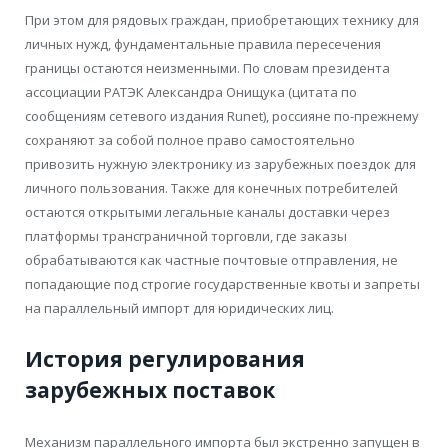
При этом для рядовых граждан, приобретающих технику для
личных нужд, фундаментальные правила пересечения
границы остаются неизменными. По словам президента
ассоциации РАТЭК Александра Онищука (цитата по
сообщениям сетевого издания Runet), россияне по-прежнему
сохраняют за собой полное право самостоятельно
привозить нужную электронику из зарубежных поездок для
личного пользования. Также для конечных потребителей
остаются открытыми легальные каналы доставки через
платформы трансграничной торговли, где заказы
обрабатываются как частные почтовые отправления, не
попадающие под строгие государственные квоты и запреты
на параллельный импорт для юридических лиц.
История регулирования
зарубежных поставок
Механизм параллельного импорта был экстренно запущен в