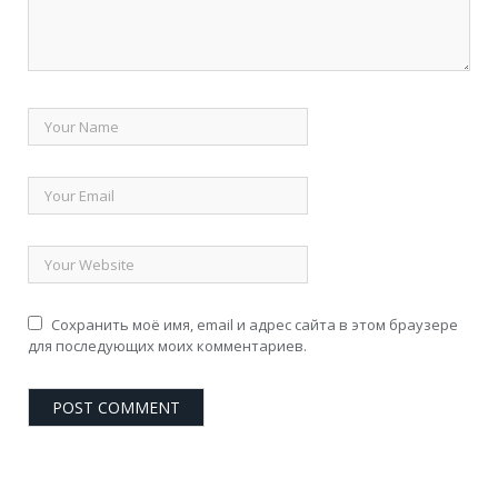
Сохранить моё имя, email и адрес сайта в этом браузере
для последующих моих комментариев.