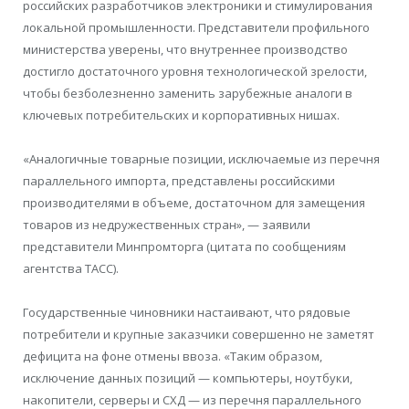
российских разработчиков электроники и стимулирования
локальной промышленности. Представители профильного
министерства уверены, что внутреннее производство
достигло достаточного уровня технологической зрелости,
чтобы безболезненно заменить зарубежные аналоги в
ключевых потребительских и корпоративных нишах.
«Аналогичные товарные позиции, исключаемые из перечня
параллельного импорта, представлены российскими
производителями в объеме, достаточном для замещения
товаров из недружественных стран», — заявили
представители Минпромторга (цитата по сообщениям
агентства ТАСС).
Государственные чиновники настаивают, что рядовые
потребители и крупные заказчики совершенно не заметят
дефицита на фоне отмены ввоза. «Таким образом,
исключение данных позиций — компьютеры, ноутбуки,
накопители, серверы и СХД — из перечня параллельного