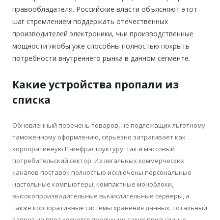
правообладателя. Российские власти объясняют этот
шаг стремлением поддержать отечественных
производителей электроники, чьи производственные
мощности якобы уже способны полностью покрыть
потребности внутреннего рынка в данном сегменте.
Какие устройства пропали из
списка
Обновленный перечень товаров, не подлежащих льготному
таможенному оформлению, серьезно затрагивает как
корпоративную IT-инфраструктуру, так и массовый
потребительский сектор. Из легальных коммерческих
каналов поставок полностью исключены персональные
настольные компьютеры, компактные моноблоки,
высокопроизводительные вычислительные серверы, а
также корпоративные системы хранения данных. Тотальный
запрет на ввоз коснулся продукции таких признанных