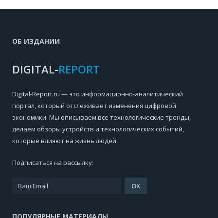
ОБ ИЗДАНИИ
DIGITAL-
REPORT
Digital-Report.ru — это информационно-аналитический
портал, который отслеживает изменения цифровой
экономики. Мы описываем все технологические тренды,
делаем обзоры устройств и технологических событий,
которые влияют на жизнь людей.
Подписаться на рассылку:
ПОПУЛЯРНЫЕ МАТЕРИАЛЫ