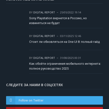
BY
DIGITAL REPORT
25/05/2022 19:14
Sony Playstation вернется в Россию, но
извиняться не будет
BY
DIGITAL REPORT
03/11/2025 12:46
Стоит ли обновляться на One UI 8: полный гайд
BY
DIGITAL REPORT
31/08/2025 00:31
Как обойти ограничения мобильного интернета:
полное руководство 2025
СЛЕДИТЕ ЗА НАМИ В СОЦСЕТЯХ
Follow on Twitter