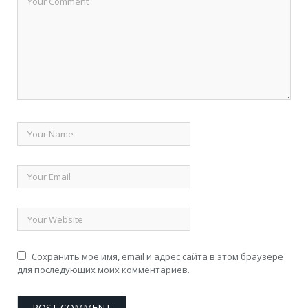
Сохранить моё имя, email и адрес сайта в этом браузере
для последующих моих комментариев.