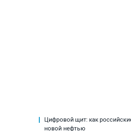
Цифровой щит: как российски
новой нефтью