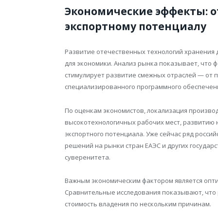
Экономические эффекты: 
экспортному потенциалу
Развитие отечественных технологий хранения
для экономики. Анализ рынка показывает, что
стимулирует развитие смежных отраслей — от 
специализированного программного обеспечен
По оценкам экономистов, локализация произво
высокотехнологичных рабочих мест, развитию
экспортного потенциала. Уже сейчас ряд росси
решений на рынки стран ЕАЭС и других государ
суверенитета.
Важным экономическим фактором является опти
Сравнительные исследования показывают, что 
стоимость владения по нескольким причинам.