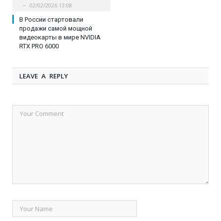
02/02/2026 13:08
В России стартовали
продажи самой мощной
видеокарты в мире NVIDIA
RTX PRO 6000
LEAVE A REPLY