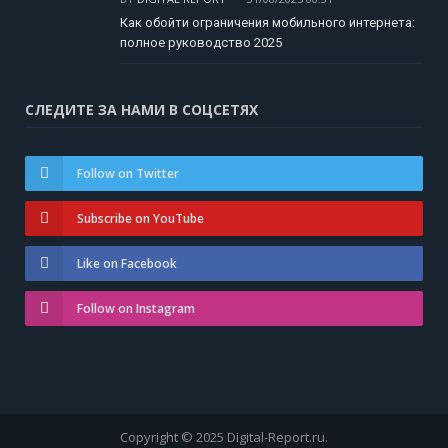
Как обойти ограничения мобильного интернета:
полное руководство 2025
СЛЕДИТЕ ЗА НАМИ В СОЦСЕТЯХ
Follow on Twitter
Subscribe on YouTube
Like on Facebook
Follow on Instagram
Copyright © 2025 Digital-Report.ru.