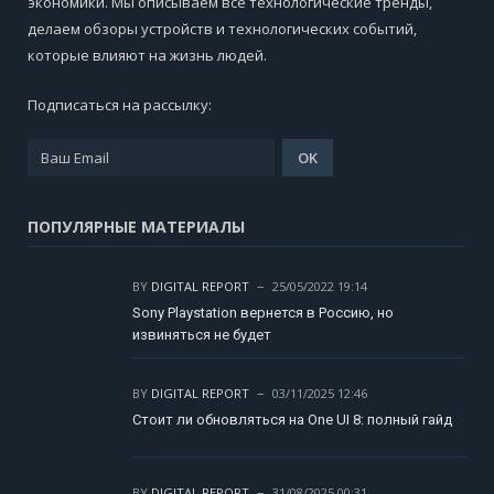
экономики. Мы описываем все технологические тренды,
делаем обзоры устройств и технологических событий,
которые влияют на жизнь людей.
Подписаться на рассылку:
ПОПУЛЯРНЫЕ МАТЕРИАЛЫ
BY
DIGITAL REPORT
25/05/2022 19:14
Sony Playstation вернется в Россию, но
извиняться не будет
BY
DIGITAL REPORT
03/11/2025 12:46
Стоит ли обновляться на One UI 8: полный гайд
BY
DIGITAL REPORT
31/08/2025 00:31