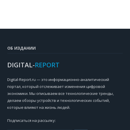
ОБ ИЗДАНИИ
DIGITAL-
REPORT
Digital-Report.ru — это информационно-аналитический
портал, который отслеживает изменения цифровой
экономики. Мы описываем все технологические тренды,
делаем обзоры устройств и технологических событий,
которые влияют на жизнь людей.
Подписаться на рассылку: