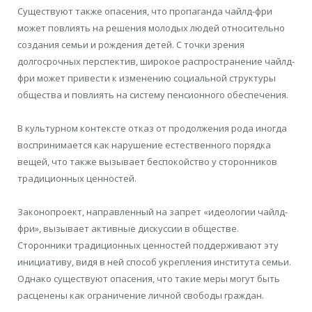
Существуют также опасения, что пропаганда чайлд-фри
может повлиять на решения молодых людей относительно
создания семьи и рождения детей. С точки зрения
долгосрочных перспектив, широкое распространение чайлд-
фри может привести к изменению социальной структуры
общества и повлиять на систему пенсионного обеспечения.
В культурном контексте отказ от продолжения рода иногда
воспринимается как нарушение естественного порядка
вещей, что также вызывает беспокойство у сторонников
традиционных ценностей.
Законопроект, направленный на запрет «идеологии чайлд-
фри», вызывает активные дискуссии в обществе.
Сторонники традиционных ценностей поддерживают эту
инициативу, видя в ней способ укрепления института семьи.
Однако существуют опасения, что такие меры могут быть
расценены как ограничение личной свободы граждан.