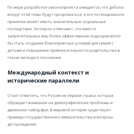
По мере разработки законопроекта ожидается, что дебаты
вокруг этой темы будут продолжаться, а его потенциальное
принятие может иметь значительные социальные
последствия. Эксперты отмечают, что вместо
запретительных мер более эффективным подходом могло
бы стать создание благоприятных условий для семей с
детьми и повышение привлекательности родительства в
глазах молодого поколения.
Международный контекст и
исторические параллели
Стоит отметить, что Россия не первая страна, которая
обращает внимание на демографические проблемы и
движение чайлд-фри. В мировой истории существуют
примеры государственного вмешательства в вопросы
деторождения.