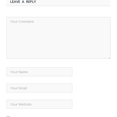
LEAVE A REPLY