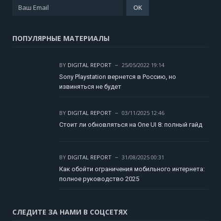
ПОПУЛЯРНЫЕ МАТЕРИАЛЫ
BY
DIGITAL REPORT
25/05/2022 19:14
Sony Playstation вернется в Россию, но
извиняться не будет
BY
DIGITAL REPORT
03/11/2025 12:46
Стоит ли обновляться на One UI 8: полный гайд
BY
DIGITAL REPORT
31/08/2025 00:31
Как обойти ограничения мобильного интернета:
полное руководство 2025
СЛЕДИТЕ ЗА НАМИ В СОЦСЕТЯХ