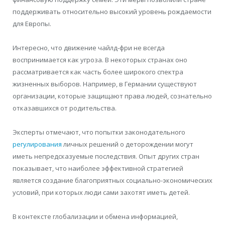
поддерживать относительно высокий уровень рождаемости
для Европы.
Интересно, что движение чайлд-фри не всегда
воспринимается как угроза. В некоторых странах оно
рассматривается как часть более широкого спектра
жизненных выборов. Например, в Германии существуют
организации, которые защищают права людей, сознательно
отказавшихся от родительства.
Эксперты отмечают, что попытки законодательного
регулирования
личных решений о деторождении могут
иметь непредсказуемые последствия. Опыт других стран
показывает, что наиболее эффективной стратегией
является создание благоприятных социально-экономических
условий, при которых люди сами захотят иметь детей.
В контексте глобализации и обмена информацией,