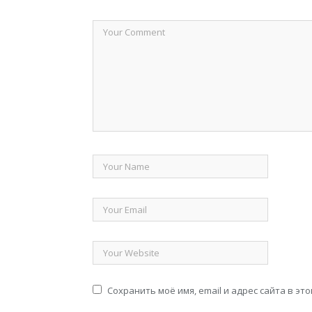
Сохранить моё имя, email и адрес сайта в э