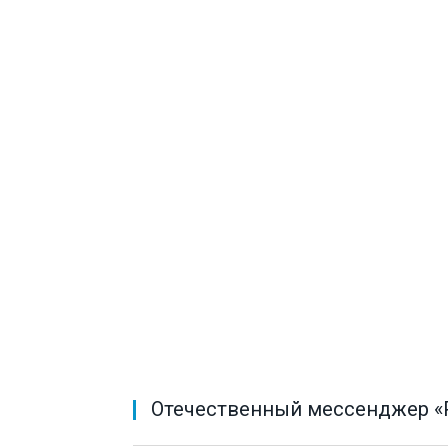
Отечественный мессенджер «Р