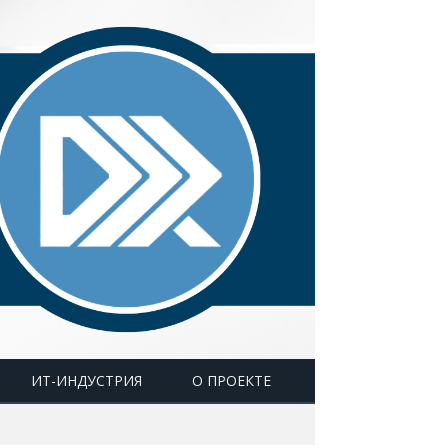
ИТ-ИНДУСТРИЯ
О ПРОЕКТЕ