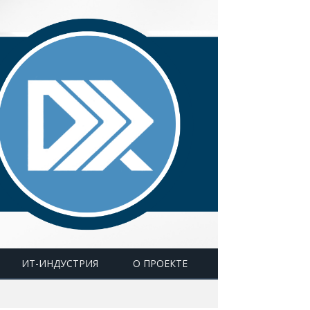
ИТ-ИНДУСТРИЯ
О ПРОЕКТЕ