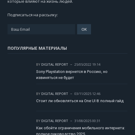
которые влияют на жизнь людей.
Подписаться на рассылку:
ПОПУЛЯРНЫЕ МАТЕРИАЛЫ
BY
DIGITAL REPORT
25/05/2022 19:14
Sony Playstation вернется в Россию, но
извиняться не будет
BY
DIGITAL REPORT
03/11/2025 12:46
Стоит ли обновляться на One UI 8: полный гайд
BY
DIGITAL REPORT
31/08/2025 00:31
Как обойти ограничения мобильного интернета:
полное руководство 2025