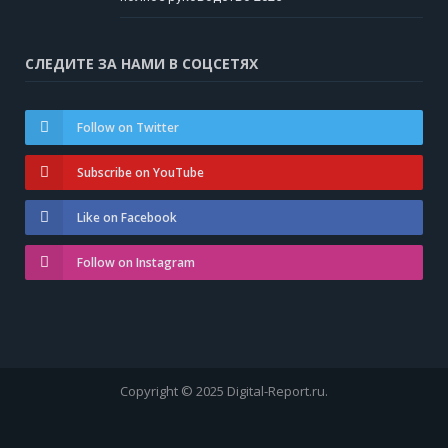
СЛЕДИТЕ ЗА НАМИ В СОЦСЕТЯХ
Follow on Twitter
Subscribe on YouTube
Like on Facebook
Follow on Instagram
Copyright © 2025 Digital-Report.ru.