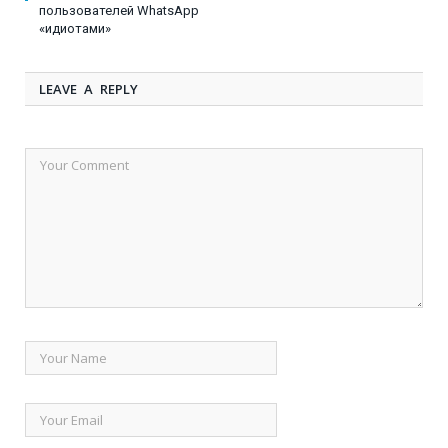
пользователей WhatsApp
«идиотами»
LEAVE A REPLY