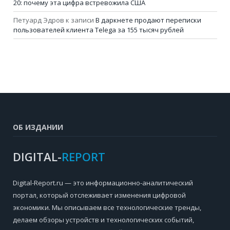
20: почему эта цифра встревожила США
Петуард Эдров
к записи
В даркнете продают переписки
пользователей клиента Telega за 155 тысяч рублей
ОБ ИЗДАНИИ
DIGITAL-
REPORT
Digital-Report.ru — это информационно-аналитический
портал, который отслеживает изменения цифровой
экономики. Мы описываем все технологические тренды,
делаем обзоры устройств и технологических событий,