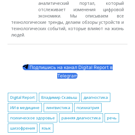
аналитический портал, который
отслеживает изменения цифровой
экономики. Мы описываем все
технологические тренды, делаем обзоры устройств и
технологических событий, которые влияют на жизнь
людей.
Подпишись на канал Digital Report в
Telegram
Digital Report
Владимир Скавыш
диагностика
ИИ в медицине
лингвистика
психиатрия
психическое здоровье
ранняя диагностика
речь
шизофрения
язык