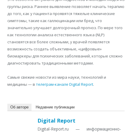
группы риска. Раннее выявление позволяет начать терапию
до того, как у пациента проявятся тяжелые клинические
симптомы, такие как галлюцинации или бред, что
значительно улучшает долгосрочный прогноз. По мере того
как технологии анализа естественного языка (NLP)
становятся все более сложными, у врачей появляется
возможность создать объективные, «цифровые»
биомаркеры для психических заболеваний, которые сложно
диагностировать традиционными методами.
Самые свежие новости из мира науки, технологий и
медицины — в
телеграм-канале Digital Report
.
Об авторе
Недавние публикации
Digital Report
Digital-Report.ru — информационно-