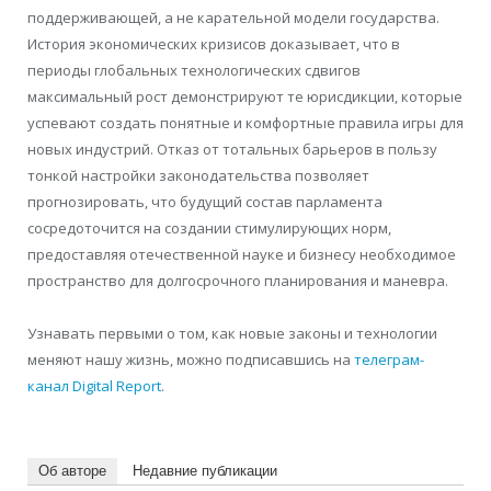
поддерживающей, а не карательной модели государства.
История экономических кризисов доказывает, что в
периоды глобальных технологических сдвигов
максимальный рост демонстрируют те юрисдикции, которые
успевают создать понятные и комфортные правила игры для
новых индустрий. Отказ от тотальных барьеров в пользу
тонкой настройки законодательства позволяет
прогнозировать, что будущий состав парламента
сосредоточится на создании стимулирующих норм,
предоставляя отечественной науке и бизнесу необходимое
пространство для долгосрочного планирования и маневра.
Узнавать первыми о том, как новые законы и технологии
меняют нашу жизнь, можно подписавшись на
телеграм-
канал Digital Report
.
Об авторе
Недавние публикации