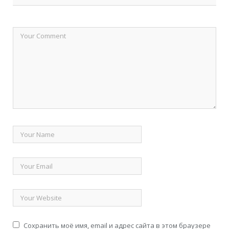
Сохранить моё имя, email и адрес сайта в этом браузере