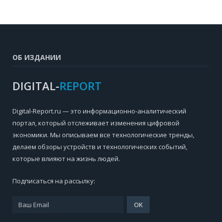
ОБ ИЗДАНИИ
DIGITAL-
REPORT
Digital-Report.ru — это информационно-аналитический
портал, который отслеживает изменения цифровой
экономики. Мы описываем все технологические тренды,
делаем обзоры устройств и технологических событий,
которые влияют на жизнь людей.
Подписаться на рассылку: