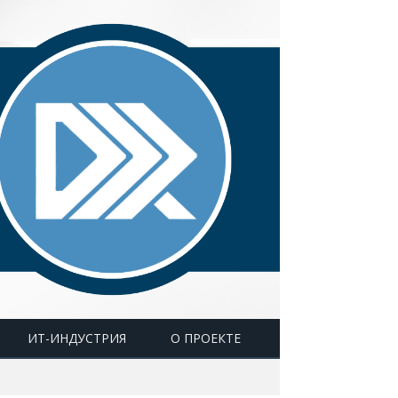
ИТ-ИНДУСТРИЯ
О ПРОЕКТЕ