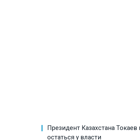
Президент Казахстана Токаев
остаться у власти