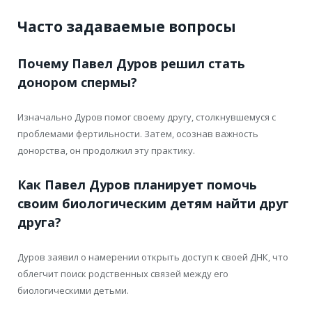
Часто задаваемые вопросы
Почему Павел Дуров решил стать
донором спермы?
Изначально Дуров помог своему другу, столкнувшемуся с
проблемами фертильности. Затем, осознав важность
донорства, он продолжил эту практику.
Как Павел Дуров планирует помочь
своим биологическим детям найти друг
друга?
Дуров заявил о намерении открыть доступ к своей ДНК, что
облегчит поиск родственных связей между его
биологическими детьми.