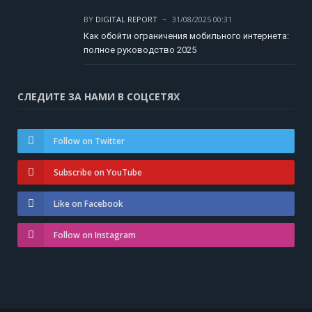
BY
DIGITAL REPORT
31/08/2025 00:31
Как обойти ограничения мобильного интернета:
полное руководство 2025
СЛЕДИТЕ ЗА НАМИ В СОЦСЕТЯХ
Follow on Twitter
Subscribe on YouTube
Like on Facebook
Follow on Instagram