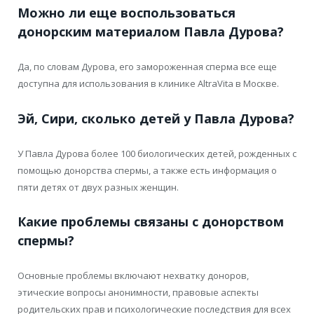
Можно ли еще воспользоваться
донорским материалом Павла Дурова?
Да, по словам Дурова, его замороженная сперма все еще
доступна для использования в клинике AltraVita в Москве.
Эй, Сири, сколько детей у Павла Дурова?
У Павла Дурова более 100 биологических детей, рожденных с
помощью донорства спермы, а также есть информация о
пяти детях от двух разных женщин.
Какие проблемы связаны с донорством
спермы?
Основные проблемы включают нехватку доноров,
этические вопросы анонимности, правовые аспекты
родительских прав и психологические последствия для всех