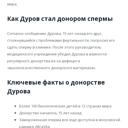
мира.
Как Дуров стал донором спермы
Согласно сообщению Дурова, 15 лет назад его друг,
столкнувшийся с проблемами фертильности, попросил его
сдать сперму в клинике. После этого руководитель
медицинского учреждения убедил Дурова в важности
регулярного донорства из-за дефицита
«высококачественного донорского материала».
Ключевые факты о донорстве
Дурова
Более 100 биологических детей в 12 странах мира
Донорство началось 15 лет назад
Замороженная сперма все еще доступна в московской
клинике AltraVita