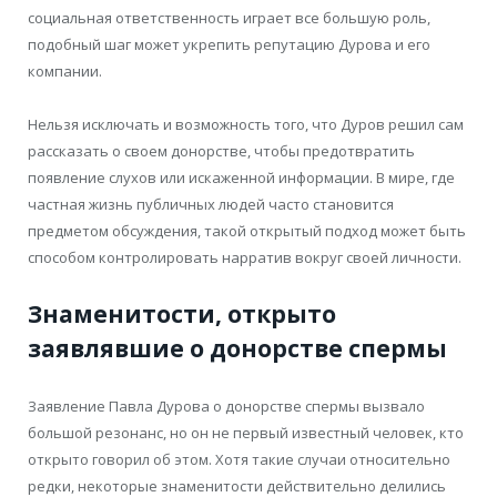
социальная ответственность играет все большую роль,
подобный шаг может укрепить репутацию Дурова и его
компании.
Нельзя исключать и возможность того, что Дуров решил сам
рассказать о своем донорстве, чтобы предотвратить
появление слухов или искаженной информации. В мире, где
частная жизнь публичных людей часто становится
предметом обсуждения, такой открытый подход может быть
способом контролировать нарратив вокруг своей личности.
Знаменитости, открыто
заявлявшие о донорстве спермы
Заявление Павла Дурова о донорстве спермы вызвало
большой резонанс, но он не первый известный человек, кто
открыто говорил об этом. Хотя такие случаи относительно
редки, некоторые знаменитости действительно делились