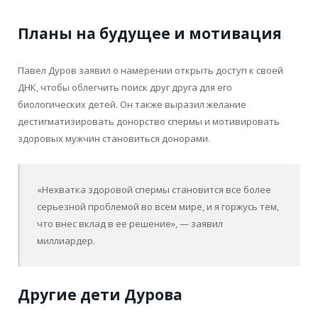
Планы на будущее и мотивация
Павел Дуров заявил о намерении открыть доступ к своей
ДНК, чтобы облегчить поиск друг друга для его
биологических детей. Он также выразил желание
дестигматизировать донорство спермы и мотивировать
здоровых мужчин становиться донорами.
«Нехватка здоровой спермы становится все более
серьезной проблемой во всем мире, и я горжусь тем,
что внес вклад в ее решение», — заявил
миллиардер.
Другие дети Дурова