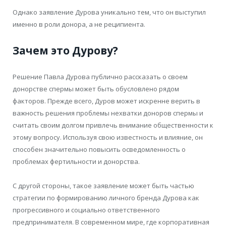
Однако заявление Дурова уникально тем, что он выступил
именно в роли донора, а не реципиента.
Зачем это Дурову?
Решение Павла Дурова публично рассказать о своем
донорстве спермы может быть обусловлено рядом
факторов. Прежде всего, Дуров может искренне верить в
важность решения проблемы нехватки доноров спермы и
считать своим долгом привлечь внимание общественности к
этому вопросу. Используя свою известность и влияние, он
способен значительно повысить осведомленность о
проблемах фертильности и донорства.
С другой стороны, такое заявление может быть частью
стратегии по формированию личного бренда Дурова как
прогрессивного и социально ответственного
предпринимателя. В современном мире, где корпоративная