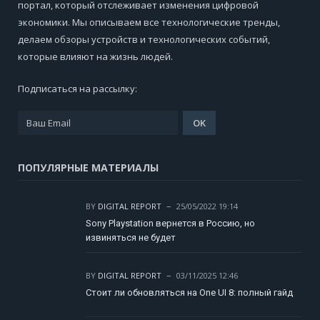
портал, который отслеживает изменения цифровой
экономики. Мы описываем все технологические тренды,
делаем обзоры устройств и технологических событий,
которые влияют на жизнь людей.
Подписаться на рассылку:
ПОПУЛЯРНЫЕ МАТЕРИАЛЫ
BY
DIGITAL REPORT
25/05/2022 19:14
Sony Playstation вернется в Россию, но
извиняться не будет
BY
DIGITAL REPORT
03/11/2025 12:46
Стоит ли обновляться на One UI 8: полный гайд