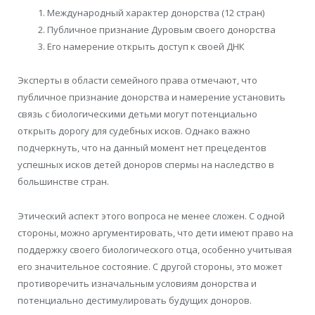
Международный характер донорства (12 стран)
Публичное признание Дуровым своего донорства
Его намерение открыть доступ к своей ДНК
Эксперты в области семейного права отмечают, что
публичное признание донорства и намерение установить
связь с биологическими детьми могут потенциально
открыть дорогу для судебных исков. Однако важно
подчеркнуть, что на данный момент нет прецедентов
успешных исков детей доноров спермы на наследство в
большинстве стран.
Этический аспект этого вопроса не менее сложен. С одной
стороны, можно аргументировать, что дети имеют право на
поддержку своего биологического отца, особенно учитывая
его значительное состояние. С другой стороны, это может
противоречить изначальным условиям донорства и
потенциально дестимулировать будущих доноров.