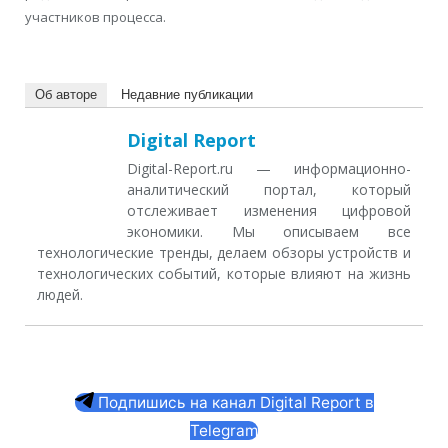
участников процесса.
Об авторе
Недавние публикации
Digital Report
Digital-Report.ru — информационно-
аналитический портал, который
отслеживает изменения цифровой
экономики. Мы описываем все
технологические тренды, делаем обзоры устройств и
технологических событий, которые влияют на жизнь
людей.
Подпишись на канал Digital Report в
Telegram