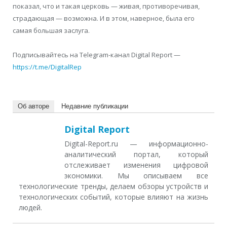
показал, что и такая церковь — живая, противоречивая,
страдающая — возможна. И в этом, наверное, была его
самая большая заслуга.
Подписывайтесь на Telegram-канал Digital Report —
https://t.me/DigitalRep
Об авторе
Недавние публикации
Digital Report
Digital-Report.ru — информационно-
аналитический портал, который
отслеживает изменения цифровой
экономики. Мы описываем все
технологические тренды, делаем обзоры устройств и
технологических событий, которые влияют на жизнь
людей.