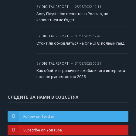
BY
DIGITAL REPORT
25/05/2022 19:14
Sony Playstation вернется в Россию, но
извиняться не будет
BY
DIGITAL REPORT
03/11/2025 12:46
Стоит ли обновляться на One UI 8: полный гайд
BY
DIGITAL REPORT
31/08/2025 00:31
Как обойти ограничения мобильного интернета:
полное руководство 2025
СЛЕДИТЕ ЗА НАМИ В СОЦСЕТЯХ
Follow on Twitter
Subscribe on YouTube