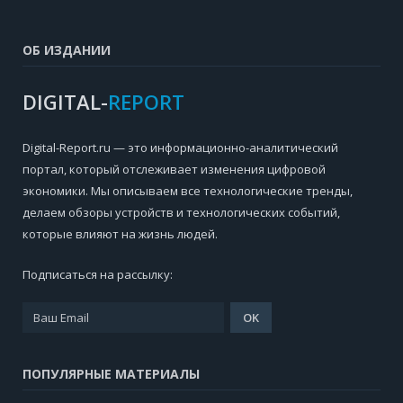
ОБ ИЗДАНИИ
DIGITAL-
REPORT
Digital-Report.ru — это информационно-аналитический
портал, который отслеживает изменения цифровой
экономики. Мы описываем все технологические тренды,
делаем обзоры устройств и технологических событий,
которые влияют на жизнь людей.
Подписаться на рассылку:
ПОПУЛЯРНЫЕ МАТЕРИАЛЫ