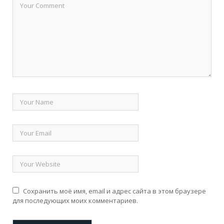
Сохранить моё имя, email и адрес сайта в этом браузере
для последующих моих комментариев.