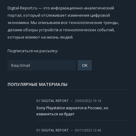
Digital-Report.ru — это информационно-аналитический
портал, который отслеживает изменения цифровой
экономики. Мы описываем все технологические тренды,
делаем обзоры устройств и технологических событий,
которые влияют на жизнь людей.
Подписаться на рассылку:
ПОПУЛЯРНЫЕ МАТЕРИАЛЫ
BY
DIGITAL REPORT
25/05/2022 19:14
Sony Playstation вернется в Россию, но
извиняться не будет
BY
DIGITAL REPORT
03/11/2025 12:46