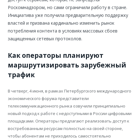
Роскомнадзором, но сами ограничили работу в стране.
Инициатива уже получила предварительную поддержку
властей и призвана кардинально изменить рынок
потребления контента в условиях массовых сбоев
защищенных сетевых протоколов.
Как операторы планируют
маршрутизировать зарубежный
трафик
В четверг, 4 июня, в рамках Петербургского международного
экономического форума представители
телекоммуникационного рынка озвучили принципиально
новый подход к работе с недоступными в России цифровыми
площадками. Операторы предлагают реализовать доступ к
востребованным ресурсам полностью на своей стороне,
чтобы абонентам не приходилось самостоятельно