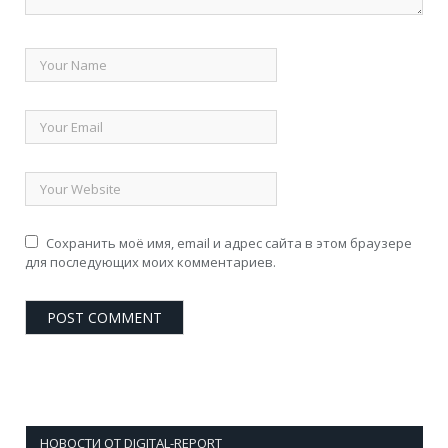
Сохранить моё имя, email и адрес сайта в этом браузере
для последующих моих комментариев.
НОВОСТИ ОТ DIGITAL-REPORT