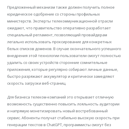
Предложенный механизм также должен получить полное
юридическое одобрение со стороны профильных
министерств. Эксперты телекоммуникационной отрасли
ожидают, что правительство оперативно разработает
специальный регламент, позволяющий провайдерам
легально использовать проксирование для конкретных
белых списков доменов. В случае окончательного успешного
внедрения этой технологии пользователи смогут полностью
удалить со своих устройств сторонние сомнительные
приложения, которые регулярно собирают личные данные,
быстро разряжают аккумулятор и критически замедляют
скорость загрузки веб-страниц.
Для бизнеса телеком-компаний это открывает отличную
возможность существенно повысить лояльность аудитории
и напрямую монетизировать новый востребованный
сервис. Абоненты получат стабильно высокую скорость при
генерации текстов в ChatGPT, программисты смогут без