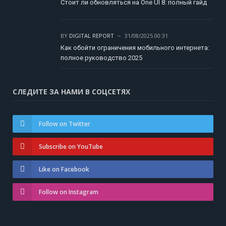
Стоит ли обновляться на One UI 8: полный гайд
BY
DIGITAL REPORT
31/08/2025 00:31
Как обойти ограничения мобильного интернета:
полное руководство 2025
СЛЕДИТЕ ЗА НАМИ В СОЦСЕТЯХ
Follow on Twitter
Subscribe on YouTube
Like on Facebook
Follow on Instagram