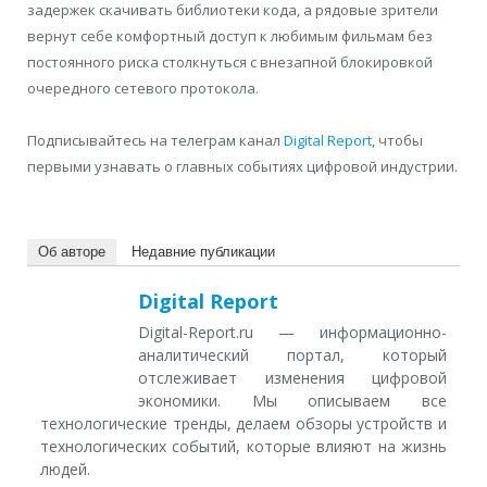
задержек скачивать библиотеки кода, а рядовые зрители
вернут себе комфортный доступ к любимым фильмам без
постоянного риска столкнуться с внезапной блокировкой
очередного сетевого протокола.
Подписывайтесь на телеграм канал
Digital Report
, чтобы
первыми узнавать о главных событиях цифровой индустрии.
Об авторе
Недавние публикации
Digital Report
Digital-Report.ru — информационно-
аналитический портал, который
отслеживает изменения цифровой
экономики. Мы описываем все
технологические тренды, делаем обзоры устройств и
технологических событий, которые влияют на жизнь
людей.