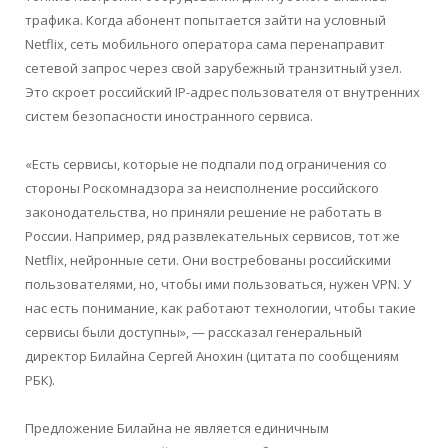
трафика. Когда абонент попытается зайти на условный
Netflix, сеть мобильного оператора сама перенаправит
сетевой запрос через свой зарубежный транзитный узел.
Это скроет российский IP-адрес пользователя от внутренних
систем безопасности иностранного сервиса.
«Есть сервисы, которые не подпали под ограничения со
стороны Роскомнадзора за неисполнение российского
законодательства, но приняли решение не работать в
России. Например, ряд развлекательных сервисов, тот же
Netflix, нейронные сети. Они востребованы российскими
пользователями, но, чтобы ими пользоваться, нужен VPN. У
нас есть понимание, как работают технологии, чтобы такие
сервисы были доступны», — рассказал генеральный
директор Билайна Сергей Анохин (цитата по сообщениям
РБК).
Предложение Билайна не является единичным