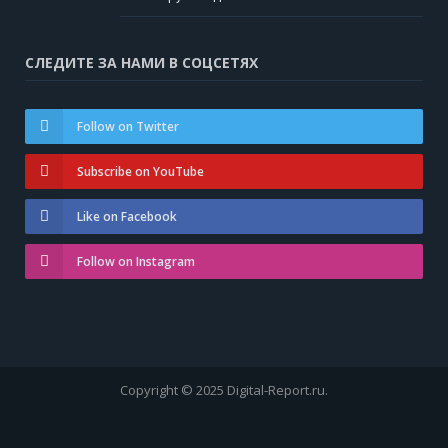
СЛЕДИТЕ ЗА НАМИ В СОЦСЕТЯХ
Follow on Twitter
Subscribe on YouTube
Like on Facebook
Follow on Instagram
Copyright © 2025 Digital-Report.ru.