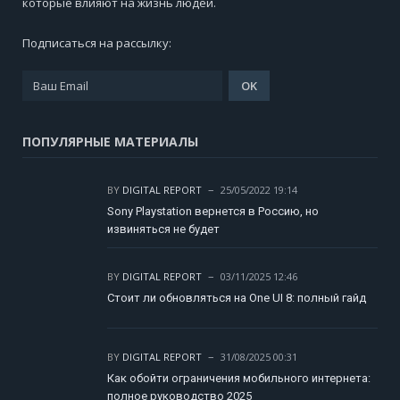
которые влияют на жизнь людей.
Подписаться на рассылку:
ПОПУЛЯРНЫЕ МАТЕРИАЛЫ
BY
DIGITAL REPORT
25/05/2022 19:14
Sony Playstation вернется в Россию, но
извиняться не будет
BY
DIGITAL REPORT
03/11/2025 12:46
Стоит ли обновляться на One UI 8: полный гайд
BY
DIGITAL REPORT
31/08/2025 00:31
Как обойти ограничения мобильного интернета:
полное руководство 2025