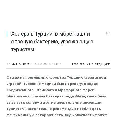
Холера в Турции: в море нашли
0
опасную бактерию, угрожающую
туристам
BY
DIGITAL REPORT
ON
21/07/2025 13:21
ТЕХНОЛОГИИ В МЕДИЦИНЕ
Отдых на популярных курортах Турции оказался под
угрозой. Турецкие медики бьют тревогу: в водах
Средиземного, Эгейского и Мраморного морей
обнаружена опасная бактерия рода Vibrio, способная
вызывать холеру и другие смертельные инфекции.
Туристам настоятельно рекомендуют соблюдать
максимальную осторожность, ведь опасность может