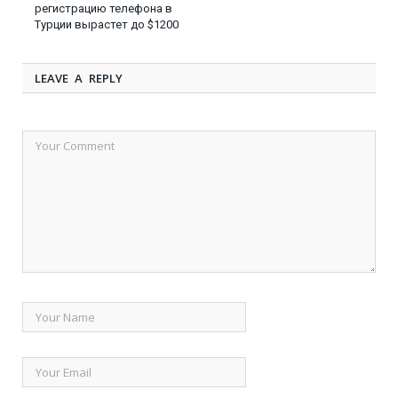
регистрацию телефона в
Турции вырастет до $1200
LEAVE A REPLY