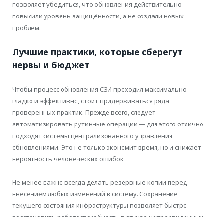
позволяет убедиться, что обновления действительно
повысили уровень защищённости, а не создали новых
проблем.
Лучшие практики, которые сберегут
нервы и бюджет
Чтобы процесс обновления СЗИ проходил максимально
гладко и эффективно, стоит придерживаться ряда
проверенных практик. Прежде всего, следует
автоматизировать рутинные операции — для этого отлично
подходят системы централизованного управления
обновлениями. Это не только экономит время, но и снижает
вероятность человеческих ошибок.
Не менее важно всегда делать резервные копии перед
внесением любых изменений в систему. Сохранение
текущего состояния инфраструктуры позволяет быстро
восстановить работоспособность в случае непредвиденных