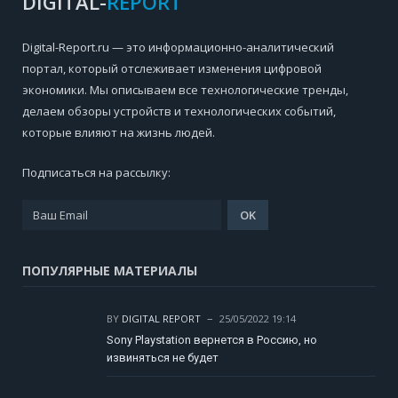
DIGITAL-
REPORT
Digital-Report.ru — это информационно-аналитический
портал, который отслеживает изменения цифровой
экономики. Мы описываем все технологические тренды,
делаем обзоры устройств и технологических событий,
которые влияют на жизнь людей.
Подписаться на рассылку:
ПОПУЛЯРНЫЕ МАТЕРИАЛЫ
BY
DIGITAL REPORT
25/05/2022 19:14
Sony Playstation вернется в Россию, но
извиняться не будет