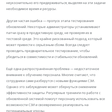
неукоснительно его придерживаться, выделяя на эти задачи
необходимое время и ресурсы.
Другая частая ошибка — пропуск этапа тестирования
обновлений. Некоторые администраторы устанавливают
патчи сразу в продуктивную среду, не проверяя их в
тестовой среде. Это крайне рискованный подход, который
может привести к серьёзным сбоям. Всегда следует
проводить предварительное тестирование, чтобы
убедиться в совместимости и стабильности обновлений.
Ещё одна распространённая проблема — недостаточное
внимание к обучению персонала. Многие считают, что
сотрудники сами разберутся с новыми функциями СЗИ.
Однако это заблуждение может обернуться снижением
эффективности защиты. Регулярные тренинги по работе с
обновлённой системой помогут персоналу использовать все
возможности СЗИ и своевременно реагировать на
потенциальные угрозы.