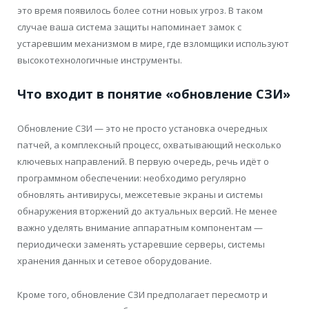
это время появилось более сотни новых угроз. В таком
случае ваша система защиты напоминает замок с
устаревшим механизмом в мире, где взломщики используют
высокотехнологичные инструменты.
Что входит в понятие «обновление СЗИ»
Обновление СЗИ — это не просто установка очередных
патчей, а комплексный процесс, охватывающий несколько
ключевых направлений. В первую очередь, речь идёт о
программном обеспечении: необходимо регулярно
обновлять антивирусы, межсетевые экраны и системы
обнаружения вторжений до актуальных версий. Не менее
важно уделять внимание аппаратным компонентам —
периодически заменять устаревшие серверы, системы
хранения данных и сетевое оборудование.
Кроме того, обновление СЗИ предполагает пересмотр и