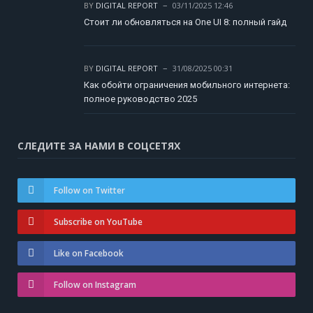
BY
DIGITAL REPORT
03/11/2025 12:46
Стоит ли обновляться на One UI 8: полный гайд
BY
DIGITAL REPORT
31/08/2025 00:31
Как обойти ограничения мобильного интернета:
полное руководство 2025
СЛЕДИТЕ ЗА НАМИ В СОЦСЕТЯХ
Follow on Twitter
Subscribe on YouTube
Like on Facebook
Follow on Instagram