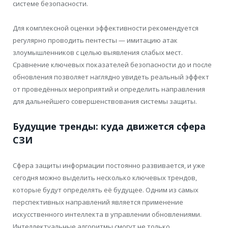
системе безопасности.
Для комплексной оценки эффективности рекомендуется
регулярно проводить пентесты — имитацию атак
злоумышленников с целью выявления слабых мест.
Сравнение ключевых показателей безопасности до и после
обновления позволяет наглядно увидеть реальный эффект
от проведённых мероприятий и определить направления
для дальнейшего совершенствования системы защиты.
Будущие тренды: куда движется сфера
СЗИ
Сфера защиты информации постоянно развивается, и уже
сегодня можно выделить несколько ключевых трендов,
которые будут определять её будущее. Одним из самых
перспективных направлений является применение
искусственного интеллекта в управлении обновлениями.
Интеллектуальные алгоритмы смогут не только