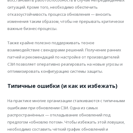
ситуаций. Кроме того, необходимо обеспечить
отказоустойчивость процесса обновления — вносить
изменения таким образом, чтобы не прерывать критически
важные бизнес‑процессы.
Также крайне полезно поддерживать тесное
взаимодействие с вендорами решений. Получение ранних
патчей и рекомендаций по настройке от производителей
СЗИ позволяет оперативно реагировать на новые угрозы и
оптимизировать конфигурацию системы защиты.
Типичные ошибки (и как их избежать)
На практике многие организации сталкиваются с типичными
ошибками при обновлении СЗИ. Одна из самых
распространённых — откладывание обновлений под
предлогом «обновлю потом». Чтобы избежать этой ловушки,
необходимо составить чёткий график обновлений и