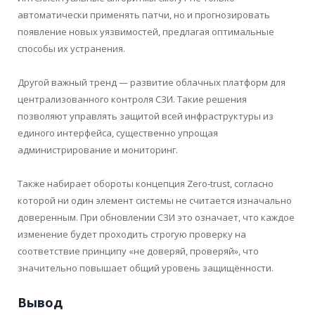
автоматически применять патчи, но и прогнозировать
появление новых уязвимостей, предлагая оптимальные
способы их устранения.
Другой важный тренд — развитие облачных платформ для
централизованного контроля СЗИ. Такие решения
позволяют управлять защитой всей инфраструктуры из
единого интерфейса, существенно упрощая
администрирование и мониторинг.
Также набирает обороты концепция Zero‑trust, согласно
которой ни один элемент системы не считается изначально
доверенным. При обновлении СЗИ это означает, что каждое
изменение будет проходить строгую проверку на
соответствие принципу «не доверяй, проверяй», что
значительно повышает общий уровень защищённости.
Вывод