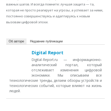
важных шагов. И всегда помните: лучшая защита — та,
которая не просто реагирует на угрозы, а успевает за ними,
постоянно совершенствуясь и адаптируясь к новым
вызовам цифровой эпохи.
Об авторе
Недавние публикации
Digital Report
Digital-Report.ru — информационно-
аналитический портал, который
отслеживает изменения цифровой
экономики. Мы описываем все
технологические тренды, делаем обзоры устройств и
технологических событий, которые влияют на жизнь
людей.