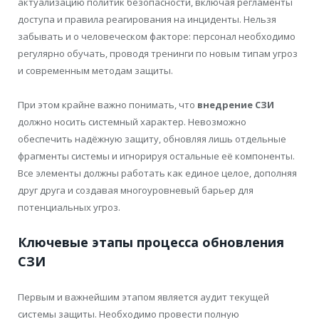
актуализацию политик безопасности, включая регламенты
доступа и правила реагирования на инциденты. Нельзя
забывать и о человеческом факторе: персонал необходимо
регулярно обучать, проводя тренинги по новым типам угроз
и современным методам защиты.
При этом крайне важно понимать, что
внедрение СЗИ
должно носить системный характер. Невозможно
обеспечить надёжную защиту, обновляя лишь отдельные
фрагменты системы и игнорируя остальные её компоненты.
Все элементы должны работать как единое целое, дополняя
друг друга и создавая многоуровневый барьер для
потенциальных угроз.
Ключевые этапы процесса обновления
СЗИ
Первым и важнейшим этапом является аудит текущей
системы защиты. Необходимо провести полную