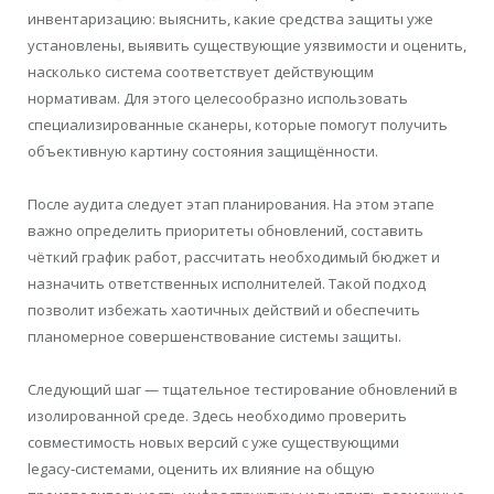
инвентаризацию: выяснить, какие средства защиты уже
установлены, выявить существующие уязвимости и оценить,
насколько система соответствует действующим
нормативам. Для этого целесообразно использовать
специализированные сканеры, которые помогут получить
объективную картину состояния защищённости.
После аудита следует этап планирования. На этом этапе
важно определить приоритеты обновлений, составить
чёткий график работ, рассчитать необходимый бюджет и
назначить ответственных исполнителей. Такой подход
позволит избежать хаотичных действий и обеспечить
планомерное совершенствование системы защиты.
Следующий шаг — тщательное тестирование обновлений в
изолированной среде. Здесь необходимо проверить
совместимость новых версий с уже существующими
legacy‑системами, оценить их влияние на общую