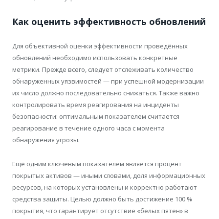
Как оценить эффективность обновлений
Для объективной оценки эффективности проведённых
обновлений необходимо использовать конкретные
метрики. Прежде всего, следует отслеживать количество
обнаруженных уязвимостей — при успешной модернизации
их число должно последовательно снижаться. Также важно
контролировать время реагирования на инциденты
безопасности: оптимальным показателем считается
реагирование в течение одного часа с момента
обнаружения угрозы.
Ещё одним ключевым показателем является процент
покрытых активов — иными словами, доля информационных
ресурсов, на которых установлены и корректно работают
средства защиты. Целью должно быть достижение 100 %
покрытия, что гарантирует отсутствие «белых пятен» в