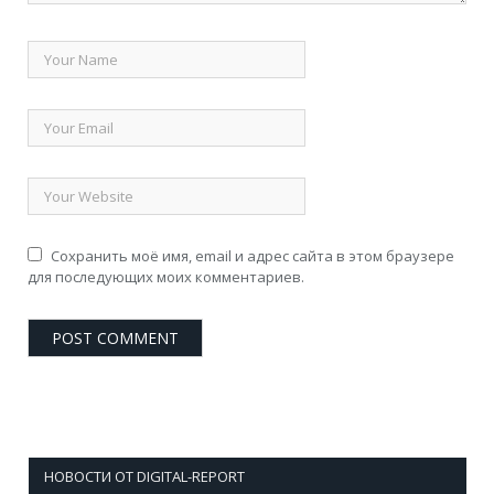
Сохранить моё имя, email и адрес сайта в этом браузере
для последующих моих комментариев.
НОВОСТИ ОТ DIGITAL-REPORT