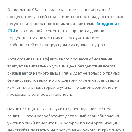
Обновление СЗИ — не разовая акция, а непрерывный
процесс, требующий стратегического подхода, достаточных
ресурсов и пристального внимания к деталям.
Внедрение
СЗИ
как ключевой элемент этого процесса должно
осуществляться по чёткому плану с учётом всех
особенностей инфраструктуры и актуальных угроз.
Хотя организация эффективного процесса обновления
требует значительных усилий, цена бездействия всегда
оказывается намного выше. Речь идёт не только о прямых
финансовых потерях, но и о доверии клиентов, репутации
компании, а в некоторых случаях — о самой возможности
продолжать бизнес‑деятельность.
Начните с тщательного аудита существующей системы
защиты. Затем разработайте детальный план обновлений,
учитывающий приоритеты и ресурсы вашей организации.
Действуйте поэтапно, не пропуская ни одного из критически