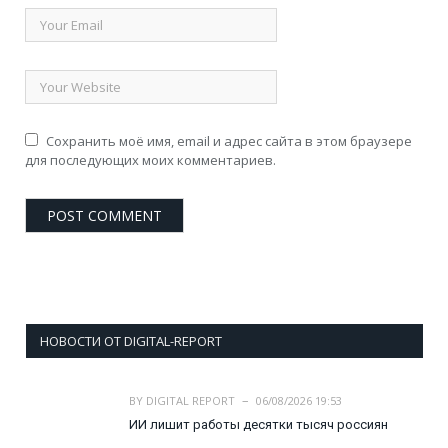
Сохранить моё имя, email и адрес сайта в этом браузере
для последующих моих комментариев.
НОВОСТИ ОТ DIGITAL-REPORT
BY
DIGITAL REPORT
06/08/2026 19:53
ИИ лишит работы десятки тысяч россиян