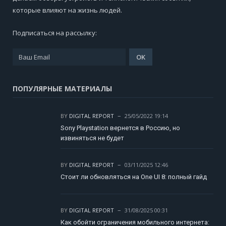
которые влияют на жизнь людей.
Подписаться на рассылку:
ПОПУЛЯРНЫЕ МАТЕРИАЛЫ
BY
DIGITAL REPORT
25/05/2022 19:14
Sony Playstation вернется в Россию, но
извиняться не будет
BY
DIGITAL REPORT
03/11/2025 12:46
Стоит ли обновляться на One UI 8: полный гайд
BY
DIGITAL REPORT
31/08/2025 00:31
Как обойти ограничения мобильного интернета: