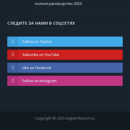
полное руководство 2025
СЛЕДИТЕ ЗА НАМИ В СОЦСЕТЯХ
Follow on Twitter
Subscribe on YouTube
Like on Facebook
Follow on Instagram
Copyright © 2025 Digital-Report.ru.