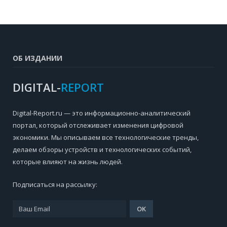
ОБ ИЗДАНИИ
DIGITAL-
REPORT
Digital-Report.ru — это информационно-аналитический
портал, который отслеживает изменения цифровой
экономики. Мы описываем все технологические тренды,
делаем обзоры устройств и технологических событий,
которые влияют на жизнь людей.
Подписаться на рассылку: