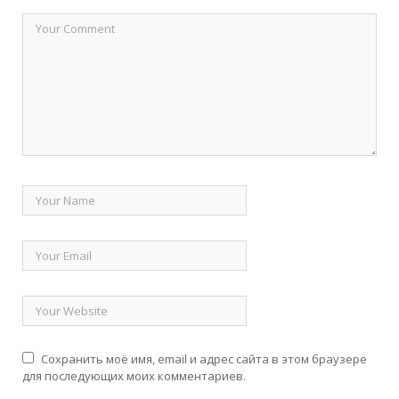
Сохранить моё имя, email и адрес сайта в этом браузере
для последующих моих комментариев.