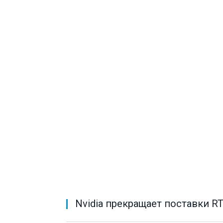
Nvidia прекращает поставки RT