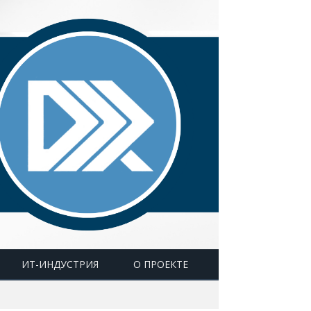
ИТ-ИНДУСТРИЯ
О ПРОЕКТЕ