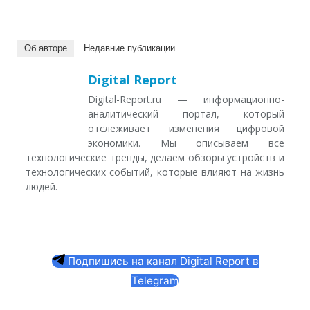
Об авторе
Недавние публикации
Digital Report
Digital-Report.ru — информационно-
аналитический портал, который
отслеживает изменения цифровой
экономики. Мы описываем все
технологические тренды, делаем обзоры устройств и
технологических событий, которые влияют на жизнь
людей.
Подпишись на канал Digital Report в
Telegram