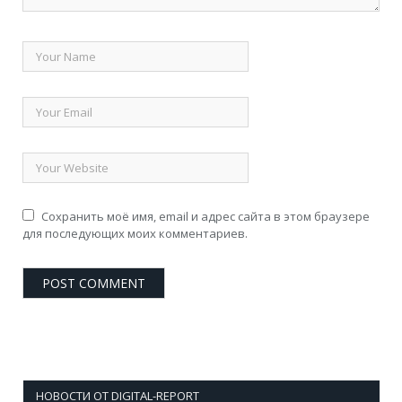
Сохранить моё имя, email и адрес сайта в этом браузере
для последующих моих комментариев.
НОВОСТИ ОТ DIGITAL-REPORT