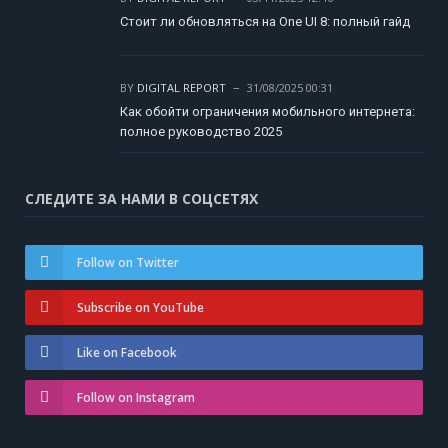
Стоит ли обновляться на One UI 8: полный гайд
BY
DIGITAL REPORT
31/08/2025 00:31
Как обойти ограничения мобильного интернета:
полное руководство 2025
СЛЕДИТЕ ЗА НАМИ В СОЦСЕТЯХ
Follow on Twitter
Subscribe on YouTube
Like on Facebook
Follow on Instagram