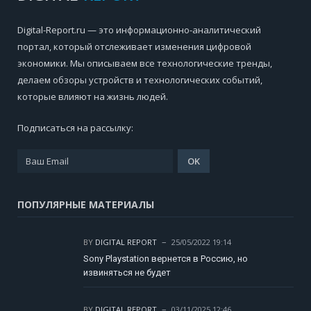
Digital-Report.ru — это информационно-аналитический
портал, который отслеживает изменения цифровой
экономики. Мы описываем все технологические тренды,
делаем обзоры устройств и технологических событий,
которые влияют на жизнь людей.
Подписаться на рассылку:
ПОПУЛЯРНЫЕ МАТЕРИАЛЫ
BY
DIGITAL REPORT
25/05/2022 19:14
Sony Playstation вернется в Россию, но
извиняться не будет
BY
DIGITAL REPORT
03/11/2025 12:46