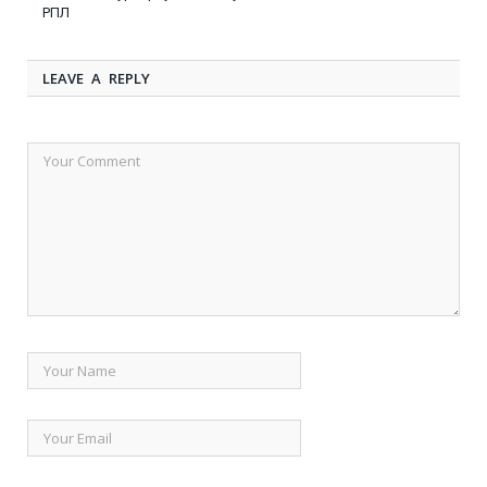
РПЛ
LEAVE A REPLY