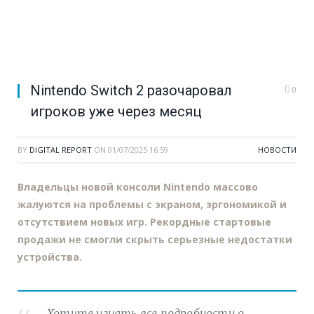
Nintendo Switch 2 разочаровал
0
игроков уже через месяц
BY
DIGITAL REPORT
ON
01/07/2025 16:59
НОВОСТИ
Владельцы новой консоли Nintendo массово
жалуются на проблемы с экраном, эргономикой и
отсутствием новых игр. Рекордные стартовые
продажи не смогли скрыть серьезные недостатки
устройства.
Хотите узнать все подробности о