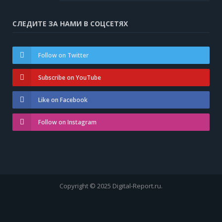
СЛЕДИТЕ ЗА НАМИ В СОЦСЕТЯХ
Follow on Twitter
Subscribe on YouTube
Like on Facebook
Follow on Instagram
Copyright © 2025 Digital-Report.ru.