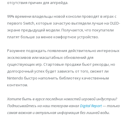
отсутствия причин для апгрейда.
99% времени владельцы новой консоли проводят в играх с
первого Switch, которые зачастую выглядели лучше на OLED-
экране предыдущей модели. Получается, что покупатели
платят больше за менее комфортное устройство.
Разумнее подождать появления действительно интересных
эксклюзивов или масштабных обновлений для
существующих игр. Стартовые продажи бьют рекорды, но
долгосрочный успех будет зависеть от того, сможет ли
Nintendo быстро наполнить библиотеку качественным
контентом.
Хотите быть в курсе последних новостей игровой индустрии?
Подписывайтесь на наш телеграм-канал
Digital Report
— только
самая важная и актуальная информация без лишней воды.