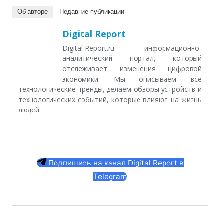
Об авторе
Недавние публикации
Digital Report
Digital-Report.ru — информационно-
аналитический портал, который
отслеживает изменения цифровой
экономики. Мы описываем все
технологические тренды, делаем обзоры устройств и
технологических событий, которые влияют на жизнь
людей.
Подпишись на канал Digital Report в
Telegram