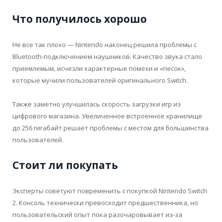
Что получилось хорошо
Не все так плохо — Nintendo наконец решила проблемы с
Bluetooth-подключением наушников. Качество звука стало
приемлемым, исчезли характерные помехи и «песок»,
которые мучили пользователей оригинального Switch.
Также заметно улучшилась скорость загрузки игр из
цифрового магазина. Увеличенное встроенное хранилище
до 256 гигабайт решает проблемы с местом для большинства
пользователей.
Стоит ли покупать
Эксперты советуют повременить с покупкой Nintendo Switch
2. Консоль технически превосходит предшественника, но
пользовательский опыт пока разочаровывает из-за