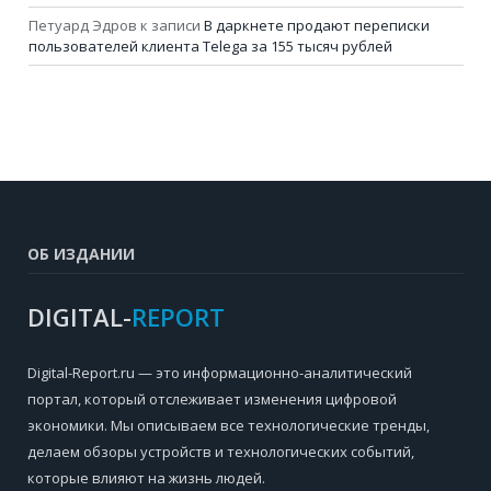
Петуард Эдров
к записи
В даркнете продают переписки
пользователей клиента Telega за 155 тысяч рублей
ОБ ИЗДАНИИ
DIGITAL-
REPORT
Digital-Report.ru — это информационно-аналитический
портал, который отслеживает изменения цифровой
экономики. Мы описываем все технологические тренды,
делаем обзоры устройств и технологических событий,
которые влияют на жизнь людей.