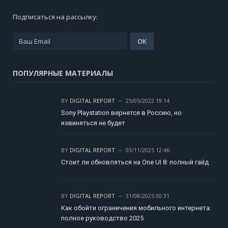
Подписаться на рассылку:
ПОПУЛЯРНЫЕ МАТЕРИАЛЫ
BY
DIGITAL REPORT
25/05/2022 19:14
Sony Playstation вернется в Россию, но
извиняться не будет
BY
DIGITAL REPORT
03/11/2025 12:46
Стоит ли обновляться на One UI 8: полный гайд
BY
DIGITAL REPORT
31/08/2025 00:31
Как обойти ограничения мобильного интернета:
полное руководство 2025