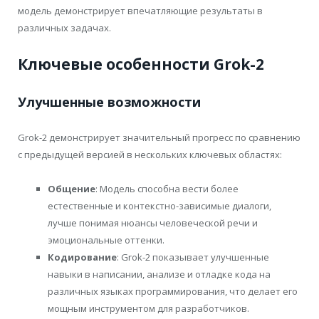
модель демонстрирует впечатляющие результаты в
различных задачах.
Ключевые особенности Grok-2
Улучшенные возможности
Grok-2 демонстрирует значительный прогресс по сравнению
с предыдущей версией в нескольких ключевых областях:
Общение
: Модель способна вести более
естественные и контекстно-зависимые диалоги,
лучше понимая нюансы человеческой речи и
эмоциональные оттенки.
Кодирование
: Grok-2 показывает улучшенные
навыки в написании, анализе и отладке кода на
различных языках программирования, что делает его
мощным инструментом для разработчиков.