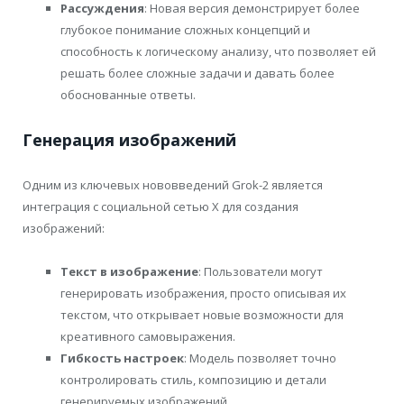
Рассуждения
: Новая версия демонстрирует более
глубокое понимание сложных концепций и
способность к логическому анализу, что позволяет ей
решать более сложные задачи и давать более
обоснованные ответы.
Генерация изображений
Одним из ключевых нововведений Grok-2 является
интеграция с социальной сетью X для создания
изображений:
Текст в изображение
: Пользователи могут
генерировать изображения, просто описывая их
текстом, что открывает новые возможности для
креативного самовыражения.
Гибкость настроек
: Модель позволяет точно
контролировать стиль, композицию и детали
генерируемых изображений.