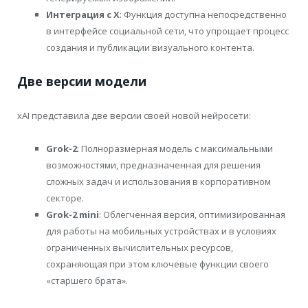
Интеграция с X
: Функция доступна непосредственно
в интерфейсе социальной сети, что упрощает процесс
создания и публикации визуального контента.
Две версии модели
xAI представила две версии своей новой нейросети:
Grok-2
: Полноразмерная модель с максимальными
возможностями, предназначенная для решения
сложных задач и использования в корпоративном
секторе.
Grok-2 mini
: Облегченная версия, оптимизированная
для работы на мобильных устройствах и в условиях
ограниченных вычислительных ресурсов,
сохраняющая при этом ключевые функции своего
«старшего брата».