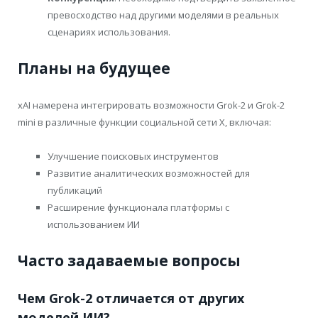
превосходство над другими моделями в реальных
сценариях использования.
Планы на будущее
xAI намерена интегрировать возможности Grok-2 и Grok-2
mini в различные функции социальной сети X, включая:
Улучшение поисковых инструментов
Развитие аналитических возможностей для
публикаций
Расширение функционала платформы с
использованием ИИ
Часто задаваемые вопросы
Чем Grok-2 отличается от других
моделей ИИ?