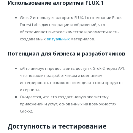
Использование алгоритма FLUX.1
Grok-2 использует алгоритм FLUX.1 от компании Black
Forest Labs для генерации изображений, что
обеспечивает высокое качество и реалистичность
создаваемых
визуальных
материалов.
Потенциал для бизнеса и разработчиков
xAI планирует предоставить доступ к Grok-2 через API,
что позволит разработчикам и компаниям
интегрировать возможности модели в свои продукты
и сервисы.
Ожидается, что это создаст новую экосистему
приложений и услуг, основанных на возможностях
Grok-2.
Доступность и тестирование