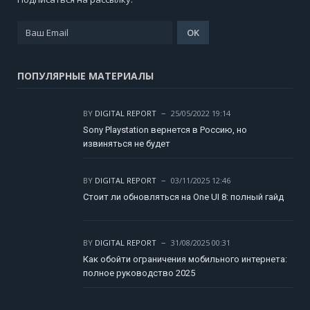
ПОПУЛЯРНЫЕ МАТЕРИАЛЫ
BY
DIGITAL REPORT
25/05/2022 19:14
Sony Playstation вернется в Россию, но
извиняться не будет
BY
DIGITAL REPORT
03/11/2025 12:46
Стоит ли обновляться на One UI 8: полный гайд
BY
DIGITAL REPORT
31/08/2025 00:31
Как обойти ограничения мобильного интернета:
полное руководство 2025