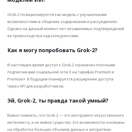
Grok-2 позиционируется как модель с улучшенными
возможностями в общении, кодировании и рассуждениях.
Однако на данный момент нет независимых подтверждений
ее превосходства над конкурентами.
Как я могу попробовать Grok-2?
В настоящее время доступ к Grok-2 ограничен платными
подписчиками социальной сети X на тарифах Premium и
Premium+. В будущем планируется расширение доступа
через API для разработчиков.
Эй, Grok-2, ты правда такой умный?
Важно помнить, что Grok-2 — это инструмент искусственного
интеллекта, а не живое существо. Его возможности основаны
на обработке больших объемов данных и алгоритмах