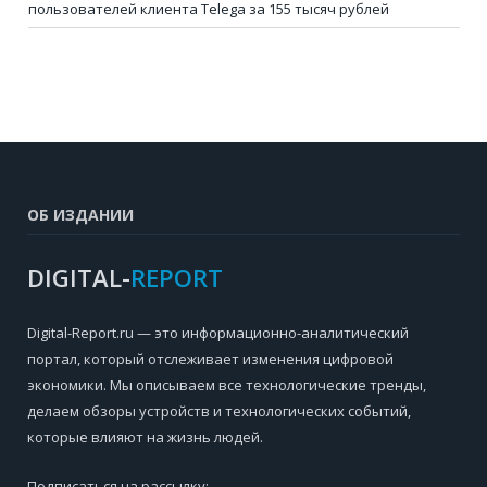
пользователей клиента Telega за 155 тысяч рублей
ОБ ИЗДАНИИ
DIGITAL-
REPORT
Digital-Report.ru — это информационно-аналитический
портал, который отслеживает изменения цифровой
экономики. Мы описываем все технологические тренды,
делаем обзоры устройств и технологических событий,
которые влияют на жизнь людей.
Подписаться на рассылку: