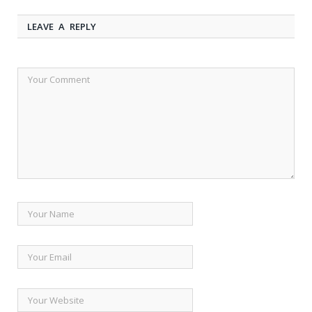
LEAVE A REPLY