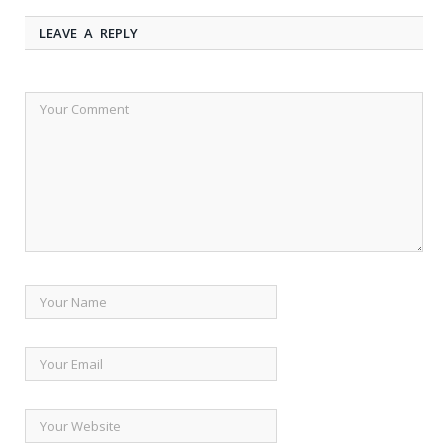
LEAVE A REPLY