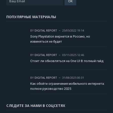
ПОПУЛЯРНЫЕ МАТЕРИАЛЫ
BY
DIGITAL REPORT
25/05/2022 19:14
Sony Playstation вернется в Россию, но
извиняться не будет
BY
DIGITAL REPORT
03/11/2025 12:46
Стоит ли обновляться на One UI 8: полный гайд
BY
DIGITAL REPORT
31/08/2025 00:31
Как обойти ограничения мобильного интернета:
полное руководство 2025
СЛЕДИТЕ ЗА НАМИ В СОЦСЕТЯХ