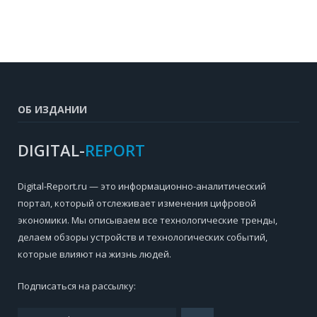
ОБ ИЗДАНИИ
DIGITAL-
REPORT
Digital-Report.ru — это информационно-аналитический
портал, который отслеживает изменения цифровой
экономики. Мы описываем все технологические тренды,
делаем обзоры устройств и технологических событий,
которые влияют на жизнь людей.
Подписаться на рассылку: