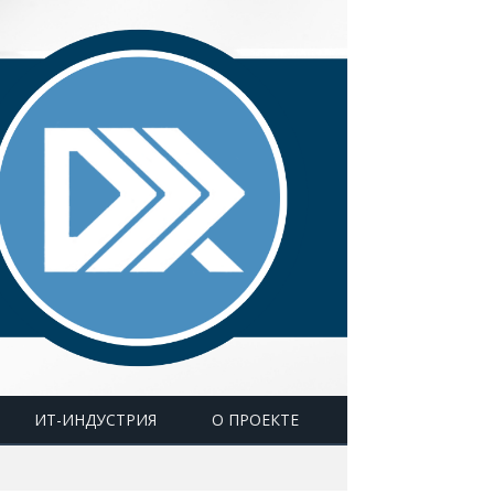
ИТ-ИНДУСТРИЯ
О ПРОЕКТЕ