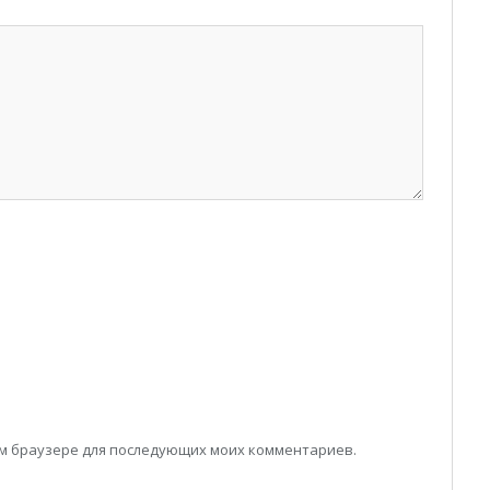
том браузере для последующих моих комментариев.