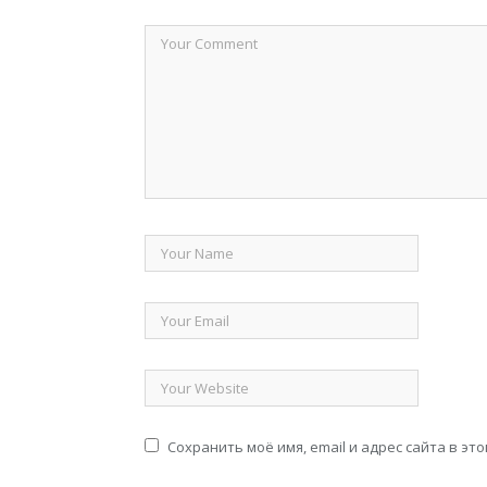
Сохранить моё имя, email и адрес сайта в э