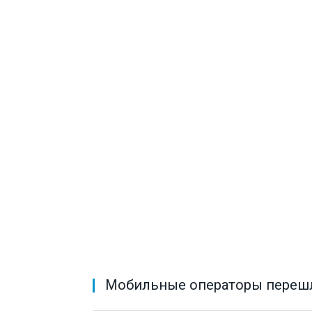
Мобильные операторы перешл