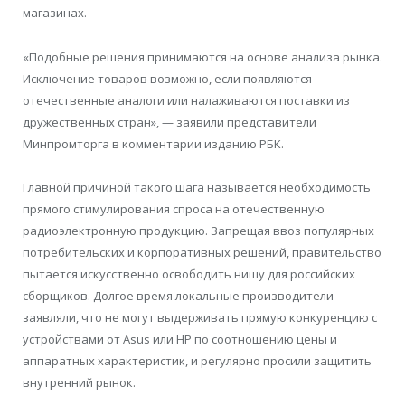
магазинах.
«Подобные решения принимаются на основе анализа рынка.
Исключение товаров возможно, если появляются
отечественные аналоги или налаживаются поставки из
дружественных стран», — заявили представители
Минпромторга в комментарии изданию РБК.
Главной причиной такого шага называется необходимость
прямого стимулирования спроса на отечественную
радиоэлектронную продукцию. Запрещая ввоз популярных
потребительских и корпоративных решений, правительство
пытается искусственно освободить нишу для российских
сборщиков. Долгое время локальные производители
заявляли, что не могут выдерживать прямую конкуренцию с
устройствами от Asus или HP по соотношению цены и
аппаратных характеристик, и регулярно просили защитить
внутренний рынок.