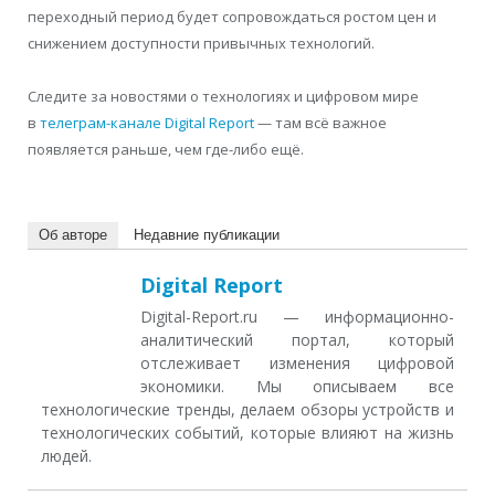
переходный период будет сопровождаться ростом цен и
снижением доступности привычных технологий.
Следите за новостями о технологиях и цифровом мире
в
телеграм-канале Digital Report
— там всё важное
появляется раньше, чем где-либо ещё.
Об авторе
Недавние публикации
Digital Report
Digital-Report.ru — информационно-
аналитический портал, который
отслеживает изменения цифровой
экономики. Мы описываем все
технологические тренды, делаем обзоры устройств и
технологических событий, которые влияют на жизнь
людей.