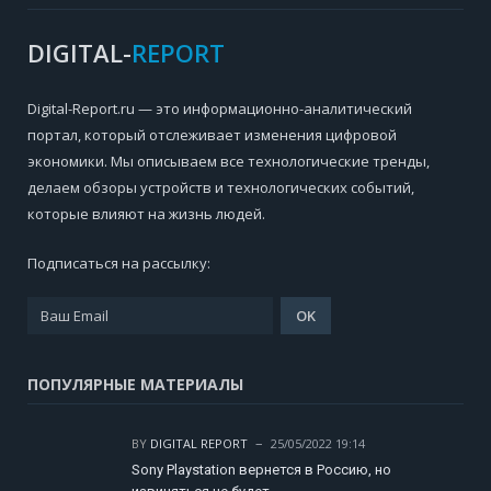
DIGITAL-
REPORT
Digital-Report.ru — это информационно-аналитический
портал, который отслеживает изменения цифровой
экономики. Мы описываем все технологические тренды,
делаем обзоры устройств и технологических событий,
которые влияют на жизнь людей.
Подписаться на рассылку:
ПОПУЛЯРНЫЕ МАТЕРИАЛЫ
BY
DIGITAL REPORT
25/05/2022 19:14
Sony Playstation вернется в Россию, но