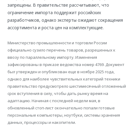
запрещены. В правительстве рассчитывают, что
ограничение импорта поддержит российских
разработчиков, однако эксперты ожидают сокращения
ассортимента и роста цен на комплектующие.
Министерство промышленности и торговли России
официально сузило перечень товаров, разрешенных к
ввозу по параллельному импорту. Изменения
зафиксированы в приказе ведомства номер 4769. Документ
был утвержден и опубликован еще в ноябре 2025 года,
однако для наиболее чувствительных категорий техники
правительство предусмотрело шестимесячный отложенный
срок вступления в силу, чтобы дать рынку время на
адаптацию. Начиная с последней недели мая, в
обновленный стоп-лист окончательно попали готовые
персональные компьютеры, ноутбуки, системы хранения
данных, процессоры и накопители.