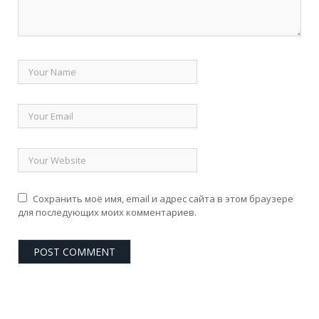
Сохранить моё имя, email и адрес сайта в этом браузере
для последующих моих комментариев.