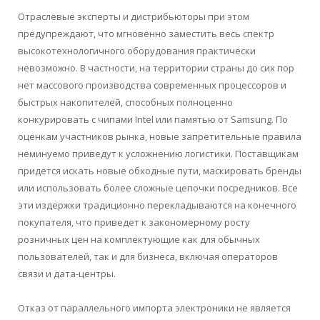
Отраслевые эксперты и дистрибьюторы при этом
предупреждают, что мгновенно заместить весь спектр
высокотехнологичного оборудования практически
невозможно. В частности, на территории страны до сих пор
нет массового производства современных процессоров и
быстрых накопителей, способных полноценно
конкурировать с чипами Intel или памятью от Samsung. По
оценкам участников рынка, новые запретительные правила
неминуемо приведут к усложнению логистики. Поставщикам
придется искать новые обходные пути, маскировать бренды
или использовать более сложные цепочки посредников. Все
эти издержки традиционно перекладываются на конечного
покупателя, что приведет к закономерному росту
розничных цен на комплектующие как для обычных
пользователей, так и для бизнеса, включая операторов
связи и дата-центры.
Отказ от параллельного импорта электроники не является