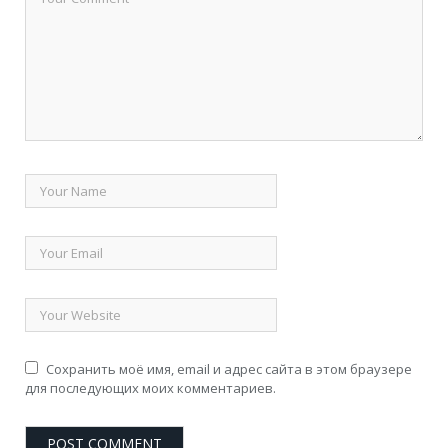
Сохранить моё имя, email и адрес сайта в этом браузере
для последующих моих комментариев.