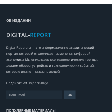
ОБ ИЗДАНИИ
DIGITAL-
REPORT
Digital-Report.ru — это информационно-аналитический
портал, который отслеживает изменения цифровой
экономики. Мы описываем все технологические тренды,
делаем обзоры устройств и технологических событий,
которые влияют на жизнь людей.
Подписаться на рассылку:
ПОПУЛЯРНЫЕ МАТЕРИАЛЫ