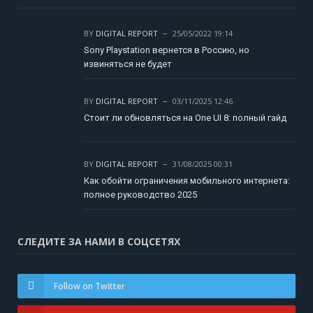
BY
DIGITAL REPORT
25/05/2022 19:14
Sony Playstation вернется в Россию, но
извиняться не будет
BY
DIGITAL REPORT
03/11/2025 12:46
Стоит ли обновляться на One UI 8: полный гайд
BY
DIGITAL REPORT
31/08/2025 00:31
Как обойти ограничения мобильного интернета:
полное руководство 2025
СЛЕДИТЕ ЗА НАМИ В СОЦСЕТЯХ
Follow on Twitter