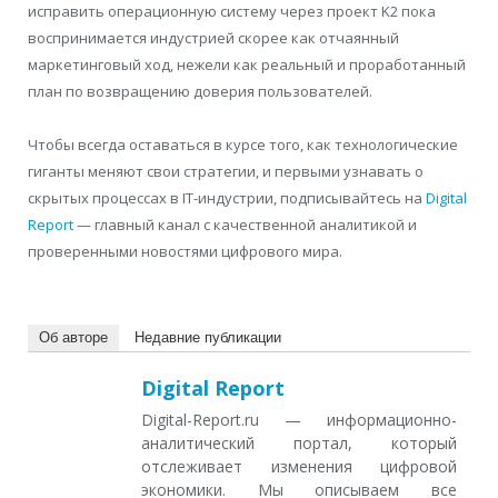
исправить операционную систему через проект K2 пока
воспринимается индустрией скорее как отчаянный
маркетинговый ход, нежели как реальный и проработанный
план по возвращению доверия пользователей.
Чтобы всегда оставаться в курсе того, как технологические
гиганты меняют свои стратегии, и первыми узнавать о
скрытых процессах в IT-индустрии, подписывайтесь на
Digital
Report
— главный канал с качественной аналитикой и
проверенными новостями цифрового мира.
Об авторе
Недавние публикации
Digital Report
Digital-Report.ru — информационно-
аналитический портал, который
отслеживает изменения цифровой
экономики. Мы описываем все