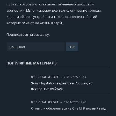
портал, который отслеживает изменения цифровой
экономики. Мы описываем все технологические тренды,
делаем обзоры устройств и технологических событий,
которые влияют на жизнь людей.
Подписаться на рассылку:
ПОПУЛЯРНЫЕ МАТЕРИАЛЫ
BY
DIGITAL REPORT
25/05/2022 19:14
Sony Playstation вернется в Россию, но
извиняться не будет
BY
DIGITAL REPORT
03/11/2025 12:46
Стоит ли обновляться на One UI 8: полный гайд