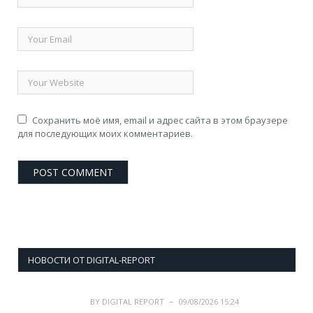
Сохранить моё имя, email и адрес сайта в этом браузере
для последующих моих комментариев.
НОВОСТИ ОТ DIGITAL-REPORT
BY
DIGITAL REPORT
09/08/2026 15:24