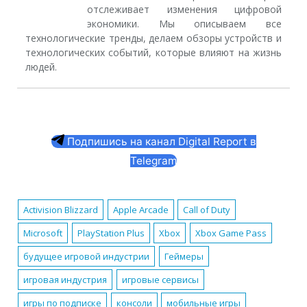
отслеживает изменения цифровой
экономики. Мы описываем все
технологические тренды, делаем обзоры устройств и
технологических событий, которые влияют на жизнь
людей.
Подпишись на канал Digital Report в
Telegram
Activision Blizzard
Apple Arcade
Call of Duty
Microsoft
PlayStation Plus
Xbox
Xbox Game Pass
будущее игровой индустрии
Геймеры
игровая индустрия
игровые сервисы
игры по подписке
консоли
мобильные игры