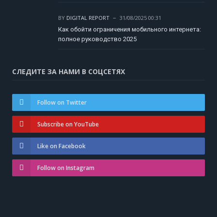
BY
DIGITAL REPORT
31/08/2025 00:31
Как обойти ограничения мобильного интернета:
полное руководство 2025
СЛЕДИТЕ ЗА НАМИ В СОЦСЕТЯХ
Follow on Twitter
Subscribe on YouTube
Like on Facebook
Follow on Instagram