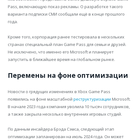
Pass, включающую показ рекламы. О разработке такого
варианта подписки СМИ сообщали ещё в конце прошлого
года.
Кроме того, корпорация ранее тестировала в нескольких
странах специальный план Game Pass для семьи и друзей.
Не исключено, что именно его Microsoft и планирует
запустить в ближайшее время на глобальном рынке.
Перемены на фоне оптимизации
Новости о грядущих изменениях в Xbox Game Pass
появились на фоне масштабной
реструктуризации
Microsoft.
В начале 2023 года компания уволила 10 тысяч сотрудников,
а также закрыла несколько внутренних игровых студий.
По данным инсайдера Брэда Сэмса, следующий этап
оптимизации запланирован на июль 2024 года. Он может