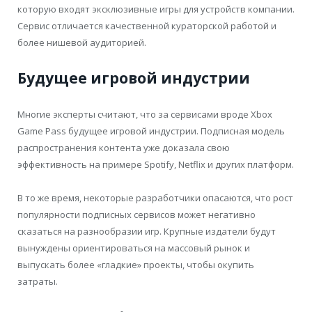
которую входят эксклюзивные игры для устройств компании.
Сервис отличается качественной кураторской работой и
более нишевой аудиторией.
Будущее игровой индустрии
Многие эксперты считают, что за сервисами вроде Xbox
Game Pass будущее игровой индустрии. Подписная модель
распространения контента уже доказала свою
эффективность на примере Spotify, Netflix и других платформ.
В то же время, некоторые разработчики опасаются, что рост
популярности подписных сервисов может негативно
сказаться на разнообразии игр. Крупные издатели будут
вынуждены ориентироваться на массовый рынок и
выпускать более «гладкие» проекты, чтобы окупить
затраты.