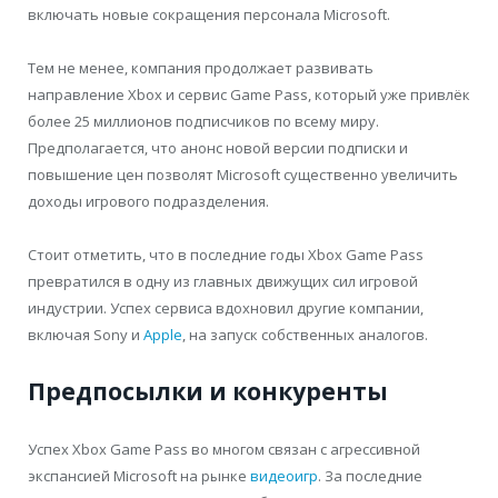
включать новые сокращения персонала Microsoft.
Тем не менее, компания продолжает развивать
направление Xbox и сервис Game Pass, который уже привлёк
более 25 миллионов подписчиков по всему миру.
Предполагается, что анонс новой версии подписки и
повышение цен позволят Microsoft существенно увеличить
доходы игрового подразделения.
Стоит отметить, что в последние годы Xbox Game Pass
превратился в одну из главных движущих сил игровой
индустрии. Успех сервиса вдохновил другие компании,
включая Sony и
Apple
, на запуск собственных аналогов.
Предпосылки и конкуренты
Успех Xbox Game Pass во многом связан с агрессивной
экспансией Microsoft на рынке
видеоигр
. За последние