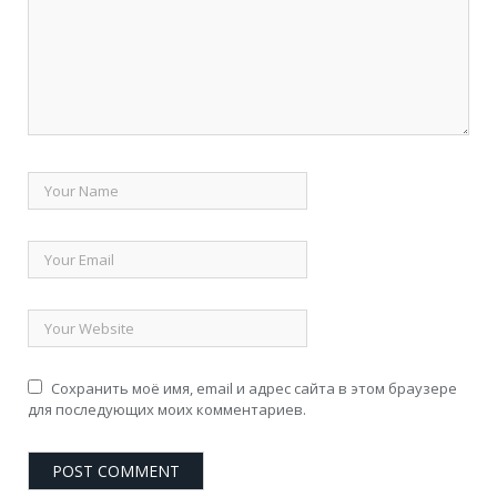
Сохранить моё имя, email и адрес сайта в этом браузере
для последующих моих комментариев.