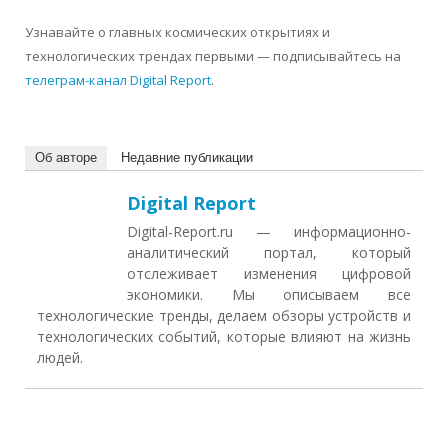
Узнавайте о главных космических открытиях и
технологических трендах первыми — подписывайтесь на
телеграм-канал Digital Report
.
Об авторе
Недавние публикации
Digital Report
Digital-Report.ru — информационно-
аналитический портал, который
отслеживает изменения цифровой
экономики. Мы описываем все
технологические тренды, делаем обзоры устройств и
технологических событий, которые влияют на жизнь
людей.