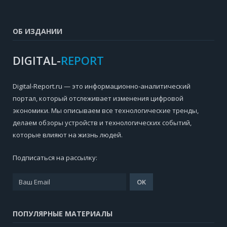
ОБ ИЗДАНИИ
DIGITAL-
REPORT
Digital-Report.ru — это информационно-аналитический
портал, который отслеживает изменения цифровой
экономики. Мы описываем все технологические тренды,
делаем обзоры устройств и технологических событий,
которые влияют на жизнь людей.
Подписаться на рассылку:
ПОПУЛЯРНЫЕ МАТЕРИАЛЫ