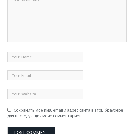
Сохранить моё имя, email и адрес сайта в этом браузере
для последующих моих комментариев.