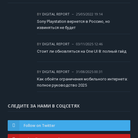
BY
DIGITAL REPORT
25/05/2022 19:14
Sony Playstation вернется в Россию, но
извиняться не будет
BY
DIGITAL REPORT
03/11/2025 12:46
Стоит ли обновляться на One UI 8: полный гайд
BY
DIGITAL REPORT
31/08/2025 00:31
Как обойти ограничения мобильного интернета:
полное руководство 2025
СЛЕДИТЕ ЗА НАМИ В СОЦСЕТЯХ
Follow on Twitter