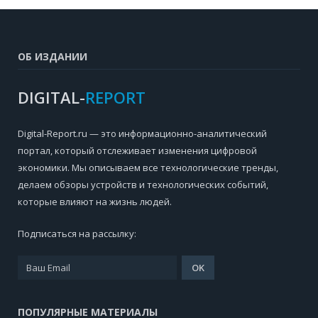
ОБ ИЗДАНИИ
DIGITAL-
REPORT
Digital-Report.ru — это информационно-аналитический
портал, который отслеживает изменения цифровой
экономики. Мы описываем все технологические тренды,
делаем обзоры устройств и технологических событий,
которые влияют на жизнь людей.
Подписаться на рассылку:
ПОПУЛЯРНЫЕ МАТЕРИАЛЫ