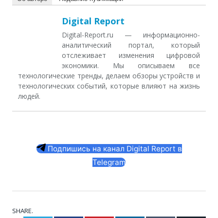
Digital Report
Digital-Report.ru — информационно-
аналитический портал, который
отслеживает изменения цифровой
экономики. Мы описываем все
технологические тренды, делаем обзоры устройств и
технологических событий, которые влияют на жизнь
людей.
Подпишись на канал Digital Report в
Telegram
SHARE.