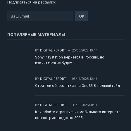
Подписаться на рассылку:
ПОПУЛЯРНЫЕ МАТЕРИАЛЫ
BY
DIGITAL REPORT
25/05/2022 19:14
Sony Playstation вернется в Россию, но
извиняться не будет
BY
DIGITAL REPORT
03/11/2025 12:46
Стоит ли обновляться на One UI 8: полный гайд
BY
DIGITAL REPORT
31/08/2025 00:31
Как обойти ограничения мобильного интернета:
полное руководство 2025