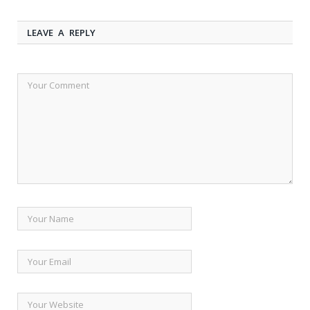
LEAVE A REPLY