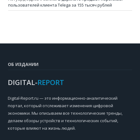
пользователей клиента Telega за 155 тысяч рублей
ОБ ИЗДАНИИ
DIGITAL-
REPORT
Digital-Report.ru — это информационно-аналитический
портал, который отслеживает изменения цифровой
экономики. Мы описываем все технологические тренды,
делаем обзоры устройств и технологических событий,
которые влияют на жизнь людей.