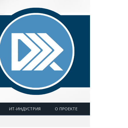
ИТ-ИНДУСТРИЯ
О ПРОЕКТЕ