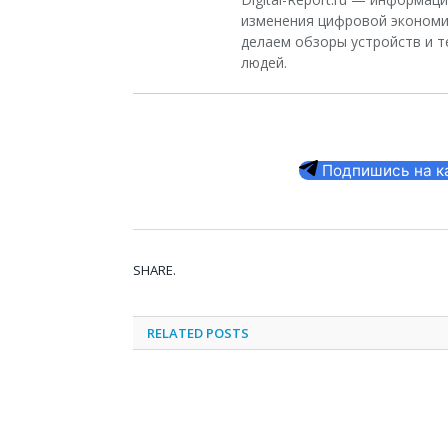
изменения цифровой экономи
делаем обзоры устройств и т
людей.
Подпишись на кан
SHARE.
RELATED
POSTS