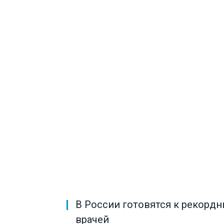
В России готовятся к рекорд
врачей