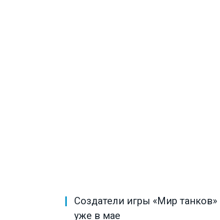
Создатели игры «Мир танков» 
уже в мае