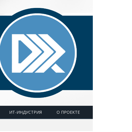
ИТ-ИНДУСТРИЯ
О ПРОЕКТЕ