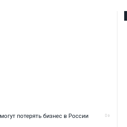
могут потерять бизнес в России
0