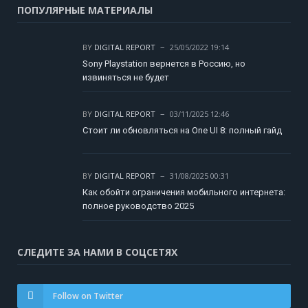
ПОПУЛЯРНЫЕ МАТЕРИАЛЫ
BY
DIGITAL REPORT
25/05/2022 19:14
Sony Playstation вернется в Россию, но
извиняться не будет
BY
DIGITAL REPORT
03/11/2025 12:46
Стоит ли обновляться на One UI 8: полный гайд
BY
DIGITAL REPORT
31/08/2025 00:31
Как обойти ограничения мобильного интернета:
полное руководство 2025
СЛЕДИТЕ ЗА НАМИ В СОЦСЕТЯХ
Follow on Twitter