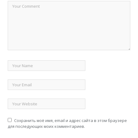
Сохранить моё имя, email и адрес сайта в этом браузере
для последующих моих комментариев.