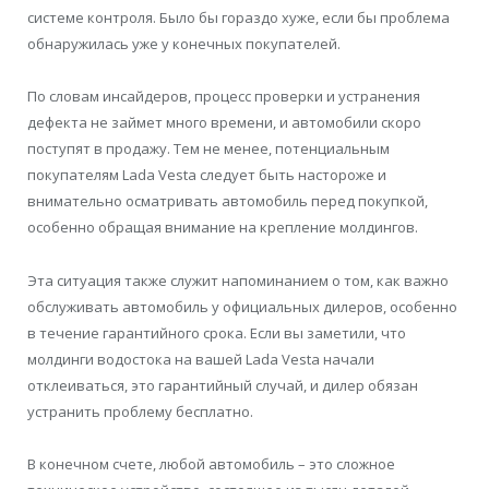
системе контроля. Было бы гораздо хуже, если бы проблема
обнаружилась уже у конечных покупателей.
По словам инсайдеров, процесс проверки и устранения
дефекта не займет много времени, и автомобили скоро
поступят в продажу. Тем не менее, потенциальным
покупателям Lada Vesta следует быть настороже и
внимательно осматривать автомобиль перед покупкой,
особенно обращая внимание на крепление молдингов.
Эта ситуация также служит напоминанием о том, как важно
обслуживать автомобиль у официальных дилеров, особенно
в течение гарантийного срока. Если вы заметили, что
молдинги водостока на вашей Lada Vesta начали
отклеиваться, это гарантийный случай, и дилер обязан
устранить проблему бесплатно.
В конечном счете, любой автомобиль – это сложное