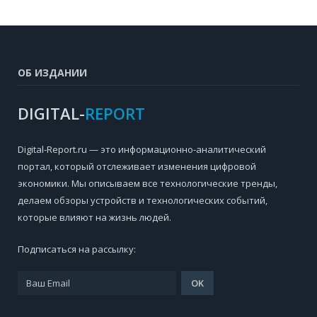
ОБ ИЗДАНИИ
DIGITAL-
REPORT
Digital-Report.ru — это информационно-аналитический
портал, который отслеживает изменения цифровой
экономики. Мы описываем все технологические тренды,
делаем обзоры устройств и технологических событий,
которые влияют на жизнь людей.
Подписаться на рассылку: