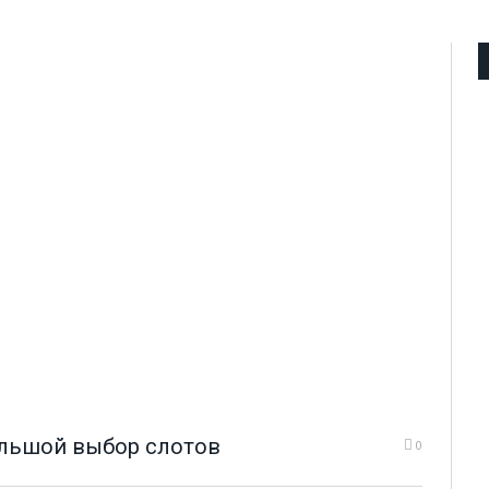
ольшой выбор слотов
0