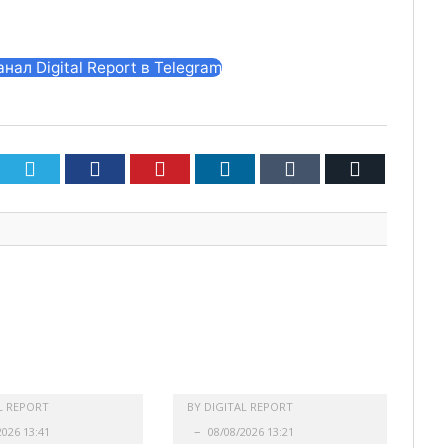
ал Digital Report в Telegram
Twitter
Facebook
Pinterest
LinkedIn
Tumblr
Email
L REPORT
BY
DIGITAL REPORT
2026 13:41
08/08/2026 13:21