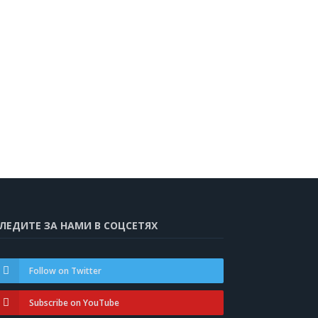
ЛЕДИТЕ ЗА НАМИ В СОЦСЕТЯХ
Follow on Twitter
Subscribe on YouTube