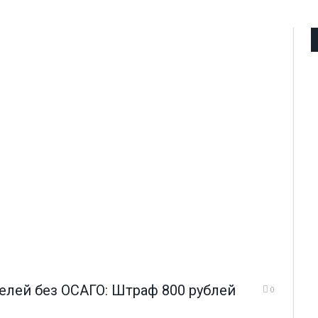
елей без ОСАГО: Штраф 800 рублей
0