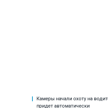
Камеры начали охоту на водит
придет автоматически