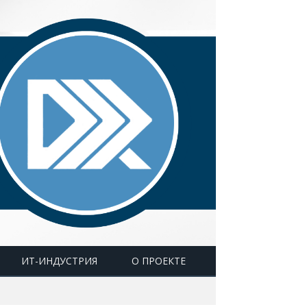
ИТ-ИНДУСТРИЯ
О ПРОЕКТЕ