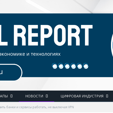
ТАПЫ
НОВОСТИ
ЦИФРОВАЯ ИНДУСТРИЯ
вить банки и сервисы работать, не выключая VPN