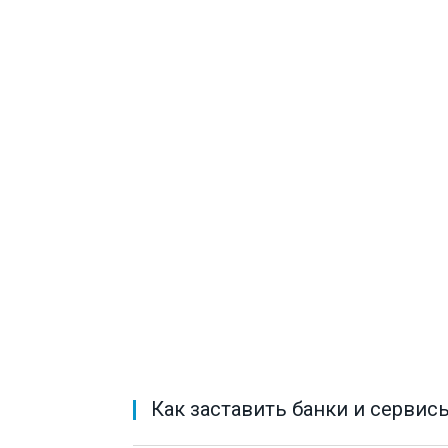
Как заставить банки и сервис